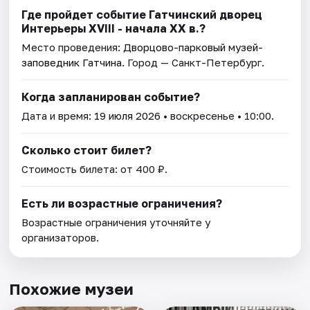
Где пройдет событие Гатчинский дворец
Интерьеры ХVIII - начала ХХ в.?
Место проведения:
Дворцово-парковый музей-
заповедник Гатчина
. Город — Санкт-Петербург.
Когда запланирован событие?
Дата и время:
19 июля 2026
• воскресенье • 10:00.
Сколько стоит билет?
Стоимость билета: от 400 ₽.
Есть ли возрастные ограничения?
Возрастные ограничения уточняйте у
организаторов.
Похожие музеи