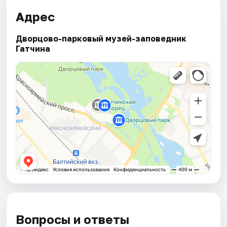
Адрес
Дворцово-парковый музей-заповедник
Гатчина
Вопросы и ответы