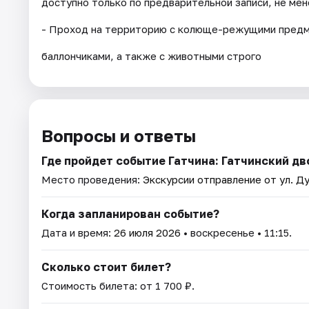
доступно только по предварительной записи, не мене
- Проход на территорию с колюще-режущими предме
баллончиками, а также с животными строго
Вопросы и ответы
Где пройдет событие Гатчина: Гатчинский дв
Место проведения:
Экскурсии отправление от ул. Ду
Когда запланирован событие?
Дата и время:
26 июля 2026
• воскресенье • 11:15.
Сколько стоит билет?
Стоимость билета: от 1 700 ₽.