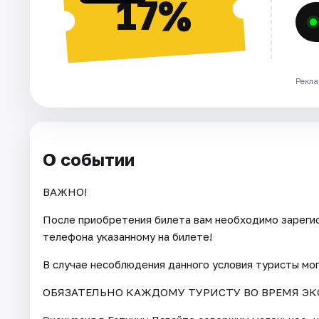
17%
Рекла
О событии
ВАЖНО!
После приобретения билета вам необходимо зарегис
телефона указанному на билете!
В случае несоблюдения данного условия туристы мо
ОБЯЗАТЕЛЬНО КАЖДОМУ ТУРИСТУ ВО ВРЕМЯ ЭК