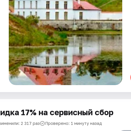
идка 17% на сервисный сбор
рименили: 2 317 раз
Проверено: 1 минуту назад