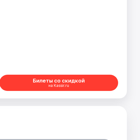
Билеты со скидкой
на Kassir.ru