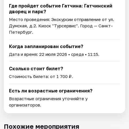
Где пройдет событие Гатчина: Гатчинский
дворец и парк?
Место проведения:
Экскурсии отправление от ул.
Думская, д.2. Киоск "Турсервис"
. Город — Санкт-
Петербург.
Когда запланирован событие?
Дата и время:
22 июля 2026
• среда • 11:15.
Сколько стоит билет?
Стоимость билета: от 1 700 ₽.
Есть ли возрастные ограничения?
Возрастные ограничения уточняйте у
организаторов.
Похожие мероприятия