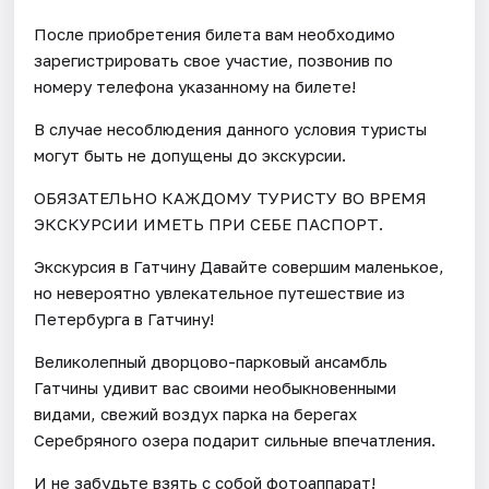
После приобретения билета вам необходимо
зарегистрировать свое участие, позвонив по
номеру телефона указанному на билете!
В случае несоблюдения данного условия туристы
могут быть не допущены до экскурсии.
ОБЯЗАТЕЛЬНО КАЖДОМУ ТУРИСТУ ВО ВРЕМЯ
ЭКСКУРСИИ ИМЕТЬ ПРИ СЕБЕ ПАСПОРТ.
Экскурсия в Гатчину Давайте совершим маленькое,
но невероятно увлекательное путешествие из
Петербурга в Гатчину!
Великолепный дворцово-парковый ансамбль
Гатчины удивит вас своими необыкновенными
видами, свежий воздух парка на берегах
Серебряного озера подарит сильные впечатления.
И не забудьте взять с собой фотоаппарат!