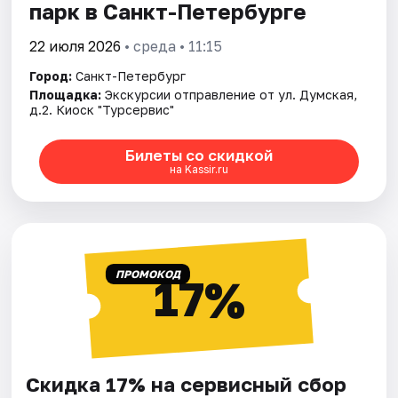
парк в Санкт-Петербурге
22 июля 2026
• среда • 11:15
Город:
Санкт-Петербург
Площадка:
Экскурсии отправление от ул. Думская,
д.2. Киоск "Турсервис"
Билеты со скидкой
на Kassir.ru
ПРОМОКОД
17%
Скидка 17% на сервисный сбор