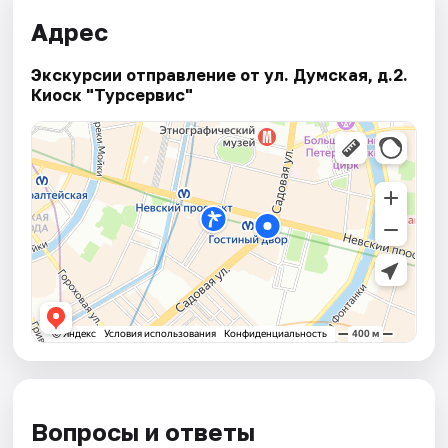
Адрес
Экскурсии отправление от ул. Думская, д.2.
Киоск "Турсервис"
Вопросы и ответы