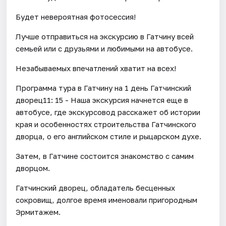
Будет невероятная фотосессия!
Лучше отправиться на экскурсию в Гатчину всей
семьей или с друзьями и любимыми на автобусе.
Незабываемых впечатлений хватит на всех!
Программа тура в Гатчину на 1 день Гатчинский
дворец11: 15 - Наша экскурсия начнется еще в
автобусе, где экскурсовод расскажет об истории
края и особенностях строительства Гатчинского
дворца, о его английском стиле и рыцарском духе.
Затем, в Гатчине состоится знакомство с самим
дворцом.
Гатчинский дворец, обладатель бесценных
сокровищ, долгое время именовали пригородным
Эрмитажем.