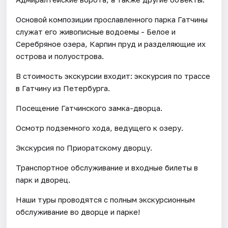
Основой композиции прославленного парка Гатчины
служат его живописные водоемы - Белое и
Серебряное озера, Карпин пруд и разделяющие их
острова и полуострова.
В стоимость экскурсии входит: экскурсия по трассе
в Гатчину из Петербурга.
Посещение Гатчинского замка-дворца.
Осмотр подземного хода, ведущего к озеру.
Экскурсия по Приоратскому дворцу.
Транспортное обслуживание и входные билеты в
парк и дворец.
Наши туры проводятся с полным экскурсионным
обслуживание во дворце и парке!