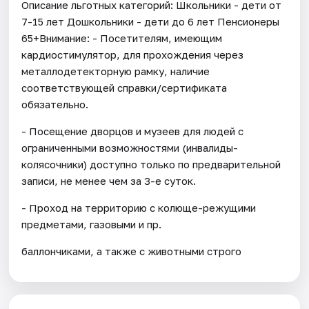
Описание льготных категорий: Школьники - дети от
7-15 лет Дошкольники - дети до 6 лет Пенсионеры
65+Внимание: - Посетителям, имеющим
кардиостимулятор, для прохождения через
металлодетекторную рамку, наличие
соответствующей справки/сертификата
обязательно.
- Посещение дворцов и музеев для людей с
ограниченными возможностями (инвалиды-
колясочники) доступно только по предварительной
записи, не менее чем за 3-е суток.
- Проход на территорию с колюще-режущими
предметами, газовыми и пр.
баллончиками, а также с животными строго