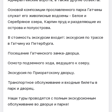
Основой композиции прославленного парка Гатчины
служат его живописные водоемы - Белое и
Серебряное озера, Карпин пруд и разделяющие их
острова и полуострова.
В стоимость экскурсии входит: экскурсия по трассе
в Гатчину из Петербурга.
Посещение Гатчинского замка-дворца.
Осмотр подземного хода, ведущего к озеру.
Экскурсия по Приоратскому дворцу.
Транспортное обслуживание и входные билеты в
парк и дворец.
Наши туры проводятся с полным экскурсионным
обслуживание во дворце и парке!