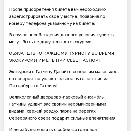
После приобретения билета вам необходимо
зарегистрировать свое участие, позвонив по
номеру телефона указанному на билете!
В случае несоблюдения данного условия туристы
могут быть не допущены до экскурсии.
ОБЯЗАТЕЛЬНО КАЖДОМУ ТУРИСТУ ВО ВРЕМЯ
ЭКСКУРСИИ ИМЕТЬ ПРИ СЕБЕ ПАСПОРТ.
Экскурсия в Гатчину Давайте совершим маленькое,
но невероятно увлекательное путешествие из
Петербурга в Гатчину!
Великолепный дворцово-парковый ансамбль
Гатчины удивит вас своими необыкновенными
видами, свежий воздух парка на берегах
Серебряного озера подарит сильные впечатления.
И не забудьте взять с собой фотоаппарат!