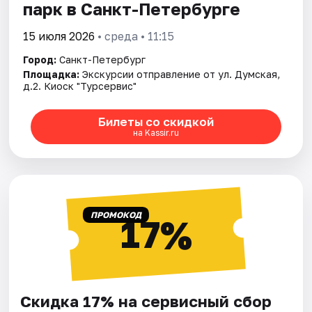
парк в Санкт-Петербурге
15 июля 2026
• среда • 11:15
Город:
Санкт-Петербург
Площадка:
Экскурсии отправление от ул. Думская,
д.2. Киоск "Турсервис"
Билеты со скидкой
на Kassir.ru
ПРОМОКОД
17%
Скидка 17% на сервисный сбор