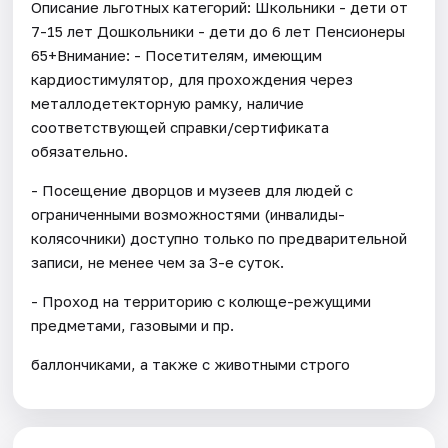
Описание льготных категорий: Школьники - дети от
7-15 лет Дошкольники - дети до 6 лет Пенсионеры
65+Внимание: - Посетителям, имеющим
кардиостимулятор, для прохождения через
металлодетекторную рамку, наличие
соответствующей справки/сертификата
обязательно.
- Посещение дворцов и музеев для людей с
ограниченными возможностями (инвалиды-
колясочники) доступно только по предварительной
записи, не менее чем за 3-е суток.
- Проход на территорию с колюще-режущими
предметами, газовыми и пр.
баллончиками, а также с животными строго