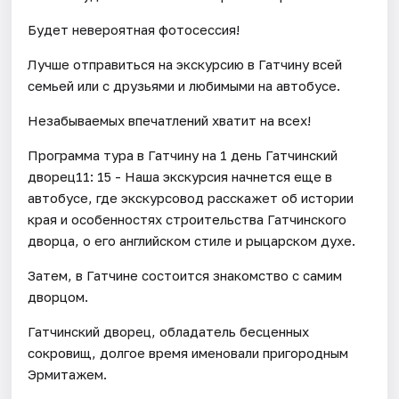
Будет невероятная фотосессия!
Лучше отправиться на экскурсию в Гатчину всей
семьей или с друзьями и любимыми на автобусе.
Незабываемых впечатлений хватит на всех!
Программа тура в Гатчину на 1 день Гатчинский
дворец11: 15 - Наша экскурсия начнется еще в
автобусе, где экскурсовод расскажет об истории
края и особенностях строительства Гатчинского
дворца, о его английском стиле и рыцарском духе.
Затем, в Гатчине состоится знакомство с самим
дворцом.
Гатчинский дворец, обладатель бесценных
сокровищ, долгое время именовали пригородным
Эрмитажем.