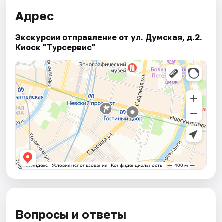
Адрес
Экскурсии отправление от ул. Думская, д.2.
Киоск "Турсервис"
Вопросы и ответы