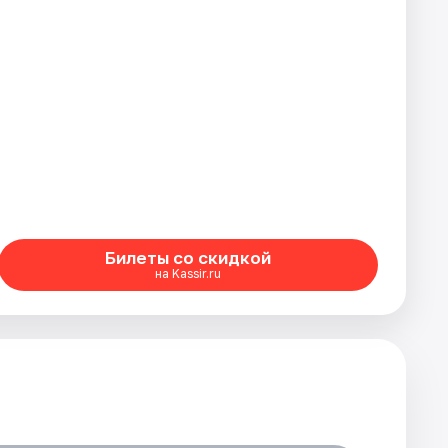
Билеты со скидкой
на Kassir.ru