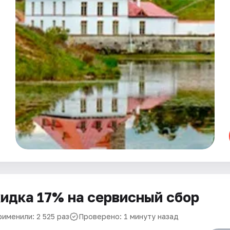
идка 17% на сервисный сбор
именили: 2 525 раз
Проверено: 1 минуту назад