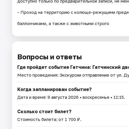
доступно только по предварительной записи, не мене
- Проход на территорию с колюще-режущими предме
баллончиками, а также с животными строго
Вопросы и ответы
Где пройдет событие Гатчина: Гатчинский дв
Место проведения:
Экскурсии отправление от ул. Ду
Когда запланирован событие?
Дата и время:
9 августа 2026
• воскресенье • 11:15.
Сколько стоит билет?
Стоимость билета: от 1 700 ₽.