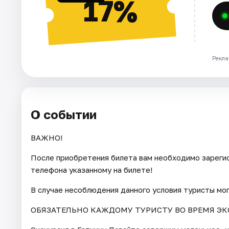
17%
Рекла
О событии
ВАЖНО!
После приобретения билета вам необходимо зарегис
телефона указанному на билете!
В случае несоблюдения данного условия туристы мо
ОБЯЗАТЕЛЬНО КАЖДОМУ ТУРИСТУ ВО ВРЕМЯ ЭК