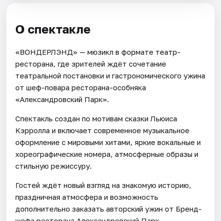
О спектакле
«ВОНДЕРЛЭНД» — мюзикл в формате театр-
ресторана, где зрителей ждёт сочетание
театральной постановки и гастрономического ужина
от шеф-повара ресторана-особняка
«Александровский Парк».
Спектакль создан по мотивам сказки Льюиса
Кэрролла и включает современное музыкальное
оформление с мировыми хитами, яркие вокальные и
хореографические номера, атмосферные образы и
стильную режиссуру.
Гостей ждёт новый взгляд на знакомую историю,
праздничная атмосфера и возможность
дополнительно заказать авторский ужин от Бренд-
шефа ресторана Александровский Парк.