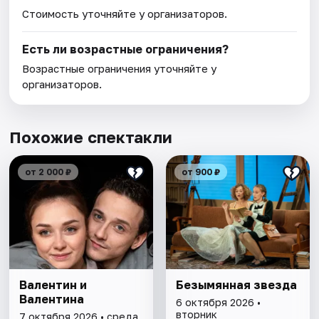
Стоимость уточняйте у организаторов.
Есть ли возрастные ограничения?
Возрастные ограничения уточняйте у
организаторов.
Похожие спектакли
от 2 000 ₽
от 900 ₽
Валентин и
Безымянная звезда
Валентина
6 октября 2026 •
вторник
7 октября 2026 • среда