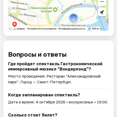
Вопросы и ответы
Где пройдет спектакль Гастрономический
иммерсивный мюзикл "Вондерлэнд"?
Место проведения:
Ресторан "Александровский
парк"
. Город — Санкт-Петербург.
Когда запланирован спектакль?
Дата и время:
4 октября 2026
• воскресенье • 19:00.
Сколько стоит билет?