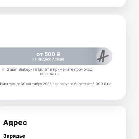
от 500 ₽
на Яндекс Афише
2 шаг. Выберите билет и примените промокод
до оплаты
Действует до 30 сентября 2026 при покупке билетов от 3 000 ₽ на
Адрес
Зарядье