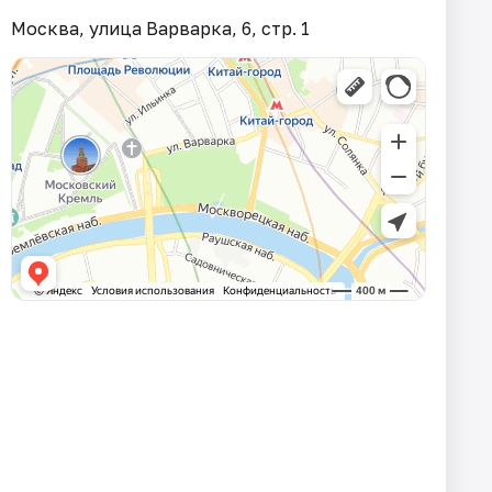
Москва, улица Варварка, 6, стр. 1