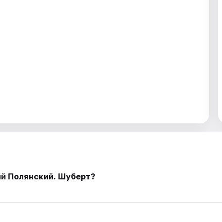
ий Полянский. Шуберт?