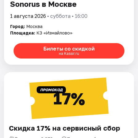
Sonorus в Москве
1 августа 2026
• суббота • 16:00
Город:
Москва
Площадка:
КЗ «Измайлово»
Билеты со скидкой
на Kassir.ru
ПРОМОКОД
17%
Скидка 17% на сервисный сбор