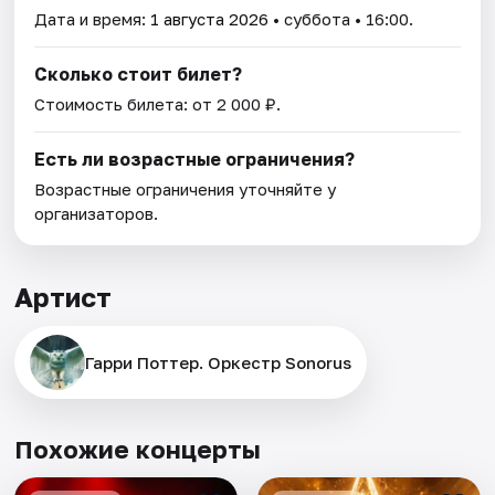
Дата и время:
1 августа 2026
• суббота • 16:00.
Сколько стоит билет?
Стоимость билета: от 2 000 ₽.
Есть ли возрастные ограничения?
Возрастные ограничения уточняйте у
организаторов.
Артист
Гарри Поттер. Оркестр Sonorus
Похожие концерты