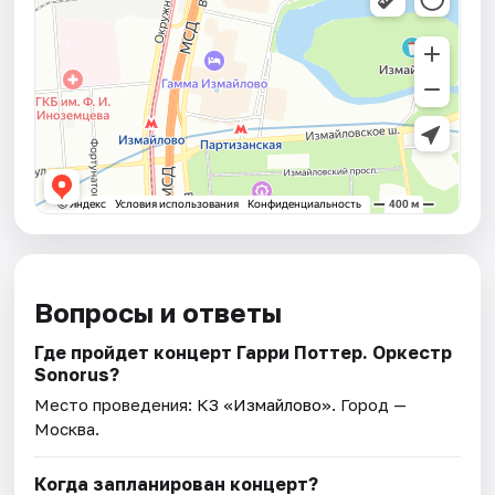
Вопросы и ответы
Где пройдет концерт Гарри Поттер. Оркестр
Sonorus?
Место проведения:
КЗ «Измайлово»
. Город —
Москва.
Когда запланирован концерт?