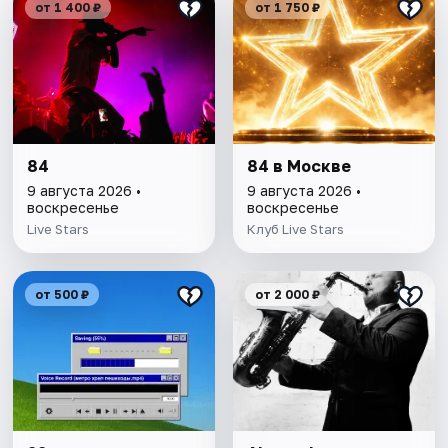
от 1 400 ₽
от 1 750 ₽
84
84 в Москве
9 августа 2026 •
9 августа 2026 •
воскресенье
воскресенье
Live Stars
Клуб Live Stars
от 500 ₽
от 2 000 ₽