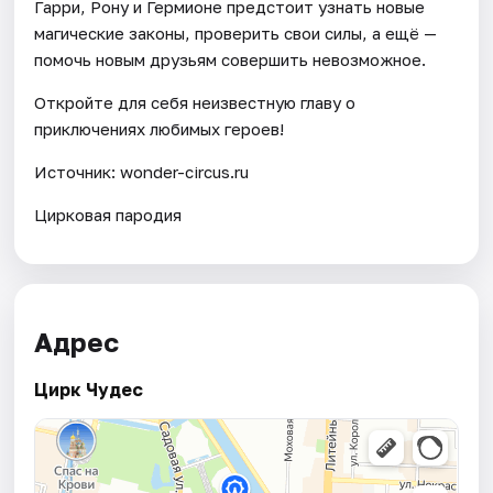
Гарри, Рону и Гермионе предстоит узнать новые
магические законы, проверить свои силы, а ещё —
помочь новым друзьям совершить невозможное.
Откройте для себя неизвестную главу о
приключениях любимых героев!
Источник: wonder-circus.ru
Цирковая пародия
Адрес
Цирк Чудес