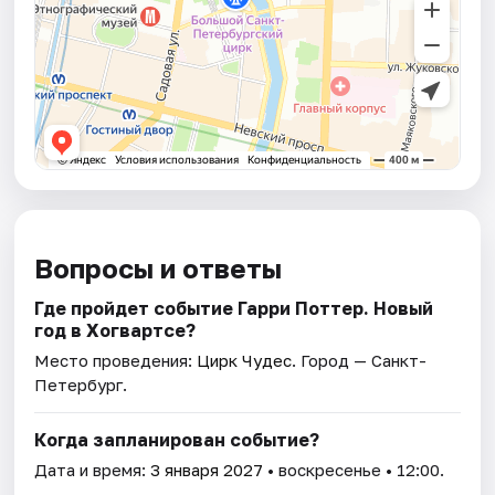
Вопросы и ответы
Где пройдет событие Гарри Поттер. Новый
год в Хогвартсе?
Место проведения:
Цирк Чудес
. Город — Санкт-
Петербург.
Когда запланирован событие?
Дата и время:
3 января 2027
• воскресенье • 12:00.