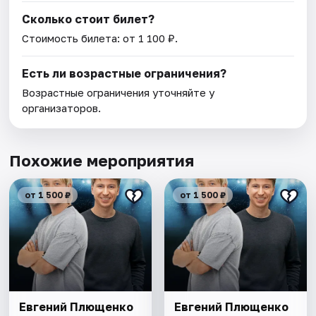
Сколько стоит билет?
Стоимость билета: от 1 100 ₽.
Есть ли возрастные ограничения?
Возрастные ограничения уточняйте у
организаторов.
Похожие мероприятия
от 1 500 ₽
от 1 500 ₽
Евгений Плющенко
Евгений Плющенко