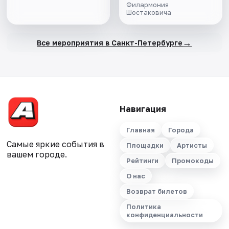
Филармония
Шостаковича
→
Все мероприятия в Санкт-Петербурге
Навигация
Главная
Города
Самые яркие события в
Площадки
Артисты
вашем городе.
Рейтинги
Промокоды
О нас
Возврат билетов
Политика
конфиденциальности