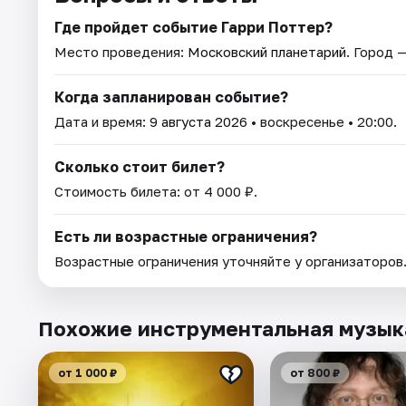
Где пройдет событие Гарри Поттер?
Место проведения:
Московский планетарий
. Город 
Когда запланирован событие?
Дата и время:
9 августа 2026
• воскресенье • 20:00.
Сколько стоит билет?
Стоимость билета: от 4 000 ₽.
Есть ли возрастные ограничения?
Возрастные ограничения уточняйте у организаторов
Похожие инструментальная музык
от 1 000 ₽
от 800 ₽