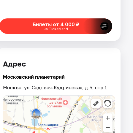
Билеты от 4 000 ₽
на Ticketland
Адрес
Московский планетарий
Москва, ул. Садовая-Кудринская, д.5, стр.1