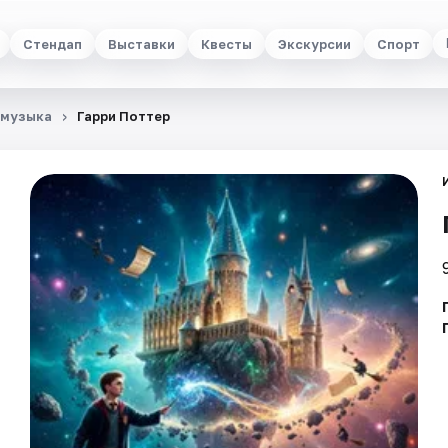
Стендап
Выставки
Квесты
Экскурсии
Спорт
 музыка
Гарри Поттер