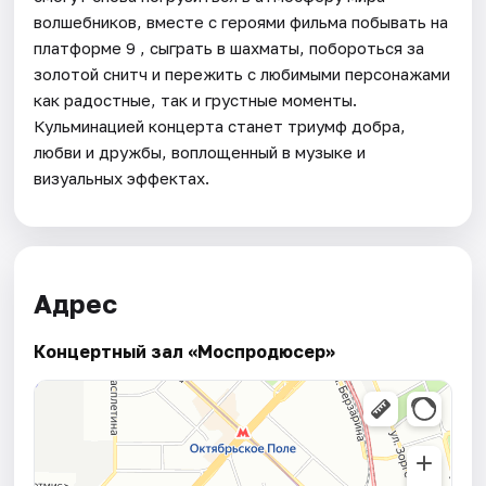
волшебников, вместе с героями фильма побывать на
платформе 9 , сыграть в шахматы, побороться за
золотой снитч и пережить с любимыми персонажами
как радостные, так и грустные моменты.
Кульминацией концерта станет триумф добра,
любви и дружбы, воплощенный в музыке и
визуальных эффектах.
Адрес
Концертный зал «Моспродюсер»