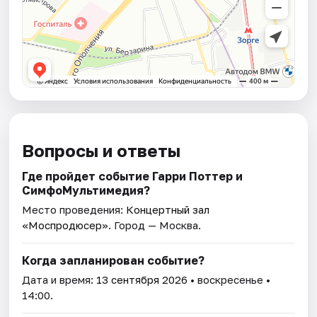
Вопросы и ответы
Где пройдет событие Гарри Поттер и
СимфоМультимедия?
Место проведения:
Концертный зал
«Моспродюсер»
. Город — Москва.
Когда запланирован событие?
Дата и время:
13 сентября 2026
• воскресенье •
14:00.