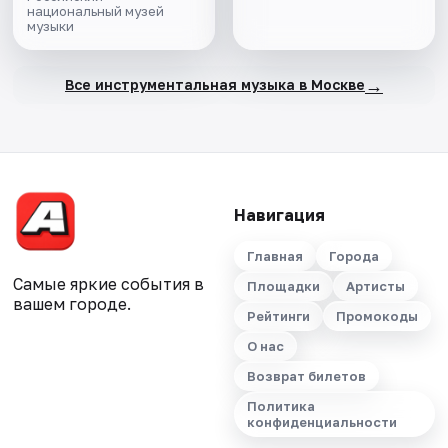
национальный музей
музыки
→
Все инструментальная музыка в Москве
Навигация
Главная
Города
Самые яркие события в
Площадки
Артисты
вашем городе.
Рейтинги
Промокоды
О нас
Возврат билетов
Политика
конфиденциальности