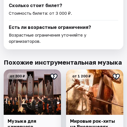
Сколько стоит билет?
Стоимость билета: от 3 000 ₽.
Есть ли возрастные ограничения?
Возрастные ограничения уточняйте у
организаторов.
Похожие инструментальная музыка
от 300 ₽
от 1 200 ₽
Музыка для
Мировые рок-хиты
камерного
на Виолончелях –