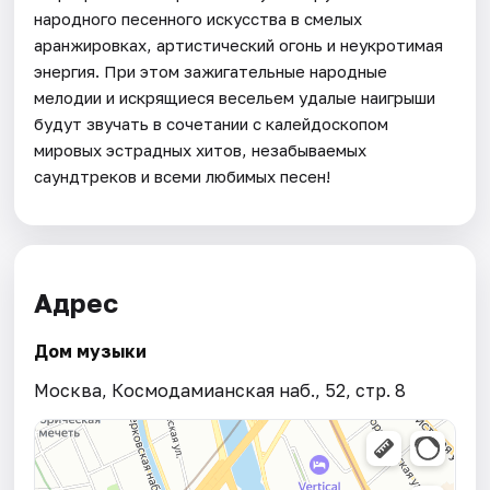
народного песенного искусства в смелых
аранжировках, артистический огонь и неукротимая
энергия. При этом зажигательные народные
мелодии и искрящиеся весельем удалые наигрыши
будут звучать в сочетании с калейдоскопом
мировых эстрадных хитов, незабываемых
саундтреков и всеми любимых песен!
Адрес
Дом музыки
Москва, Космодамианская наб., 52, стр. 8