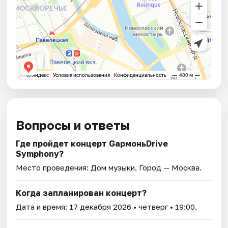
Вопросы и ответы
Где пройдет концерт GармоньDrive
Symphony?
Место проведения:
Дом музыки
. Город — Москва.
Когда запланирован концерт?
Дата и время:
17 декабря 2026
• четверг • 19:00.