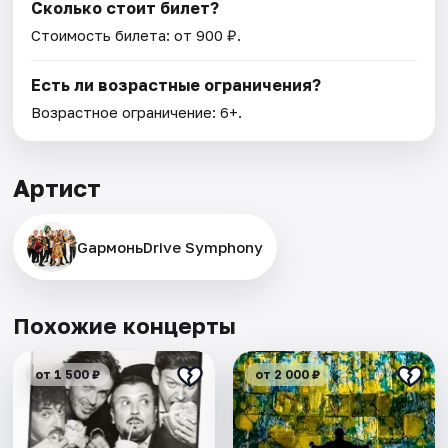
Сколько стоит билет?
Стоимость билета: от 900 ₽.
Есть ли возрастные ограничения?
Возрастное ограничение: 6+.
Артист
GармоньDrive Symphony
Похожие концерты
от 1 500 ₽
от 2 000 ₽