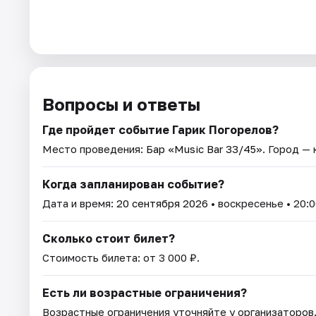
Вопросы и ответы
Где пройдет событие Гарик Погорелов?
Место проведения:
Бар «Music Bar 33/45»
. Город — 
Когда запланирован событие?
Дата и время:
20 сентября 2026
• воскресенье • 20:0
Сколько стоит билет?
Стоимость билета: от 3 000 ₽.
Есть ли возрастные ограничения?
Возрастные ограничения уточняйте у организаторов