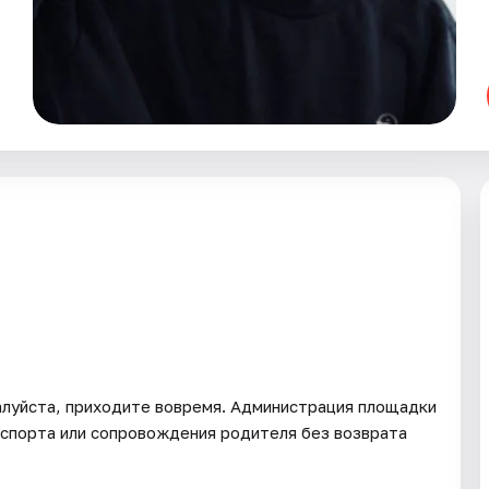
луйста, приходите вовремя. Администрация площадки
аспорта или сопровождения родителя без возврата