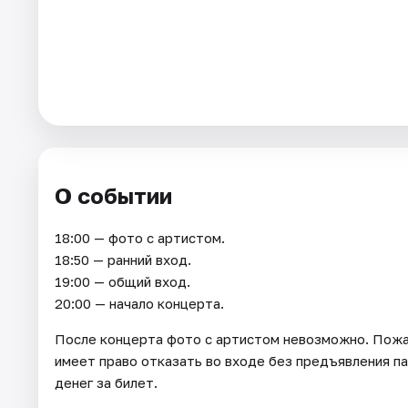
О событии
18:00 — фото с артистом.
18:50 — ранний вход.
19:00 — общий вход.
20:00 — начало концерта.
После концерта фото с артистом невозможно. Пожа
имеет право отказать во входе без предъявления п
денег за билет.