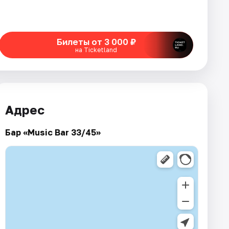
Билеты от 3 000 ₽
на Ticketland
Адрес
Бар «Music Bar 33/45»