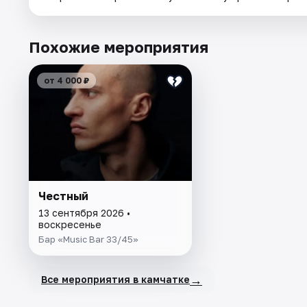
Похожие мероприятия
от 4 000 ₽
Честный
13 сентября 2026 •
воскресенье
Бар «Music Bar 33/45»
→
Все мероприятия в камчатке