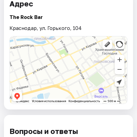
Адрес
The Rock Bar
Краснодар, ул. Горького, 104
Вопросы и ответы