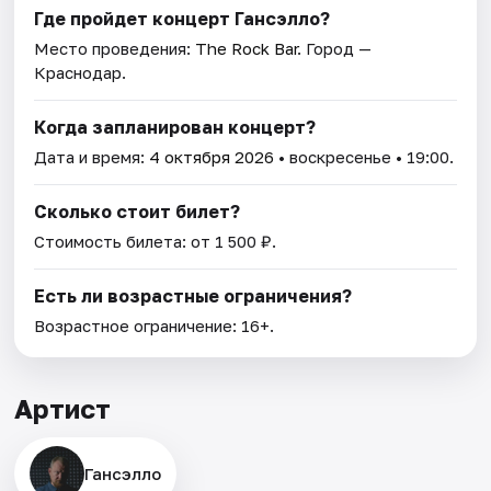
Где пройдет концерт Гансэлло?
Место проведения:
The Rock Bar
. Город —
Краснодар.
Когда запланирован концерт?
Дата и время:
4 октября 2026
• воскресенье • 19:00.
Сколько стоит билет?
Стоимость билета: от 1 500 ₽.
Есть ли возрастные ограничения?
Возрастное ограничение: 16+.
Артист
Гансэлло