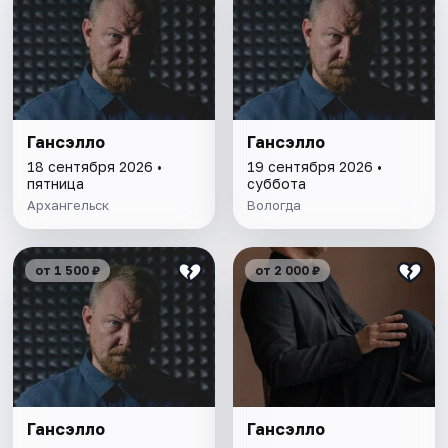
Гансэлло
Гансэлло
18 сентября 2026 •
19 сентября 2026 •
пятница
суббота
Архангельск
Вологда
от 1 500 ₽
от 2 000 ₽
Гансэлло
Гансэлло