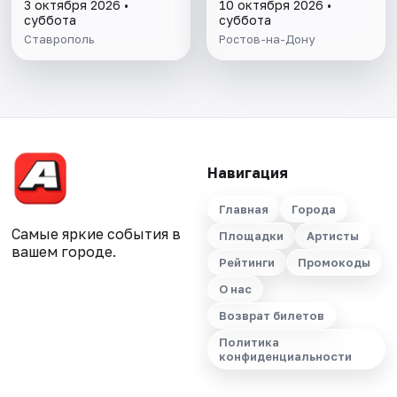
3 октября 2026 •
10 октября 2026 •
суббота
суббота
Ставрополь
Ростов-на-Дону
Навигация
Главная
Города
Самые яркие события в
Площадки
Артисты
вашем городе.
Рейтинги
Промокоды
О нас
Возврат билетов
Политика
конфиденциальности