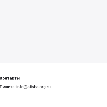
Контакты
Пишите: info@afisha.org.ru