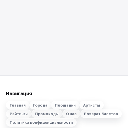
Навигация
Главная
Города
Площадки
Артисты
Рейтинги
Промокоды
О нас
Возврат билетов
Политика конфиденциальности