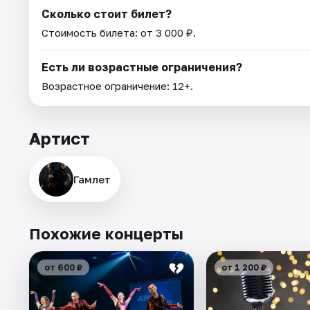
Сколько стоит билет?
Стоимость билета: от 3 000 ₽.
Есть ли возрастные ограничения?
Возрастное ограничение: 12+.
Артист
Гамлет
Похожие концерты
от 600 ₽
от 1 200 ₽