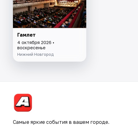
Гамлет
4 октября 2026 •
воскресенье
Нижний Новгород
Самые яркие события в вашем городе.