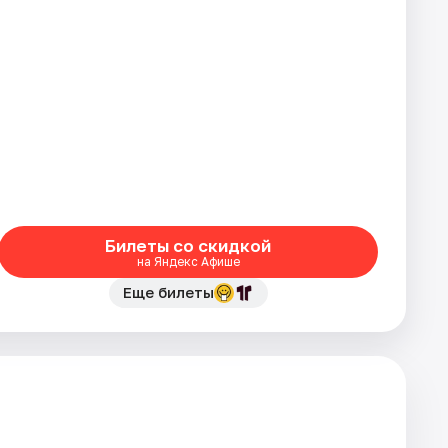
Билеты со скидкой
на Яндекс Афише
Еще билеты