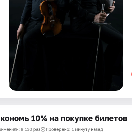
кономь 10% на покупке билетов
рименили: 8 130 раз
Проверено: 1 минуту назад