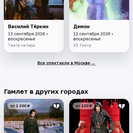
Василий Тёркин
Демон
13 сентября 2026 •
13 сентября 2026 •
воскресенье
воскресенье
Театр сатиры
VS Театр
→
Все спектакли в Москве
Гамлет в других городах
от 1 200 ₽
от 100 ₽