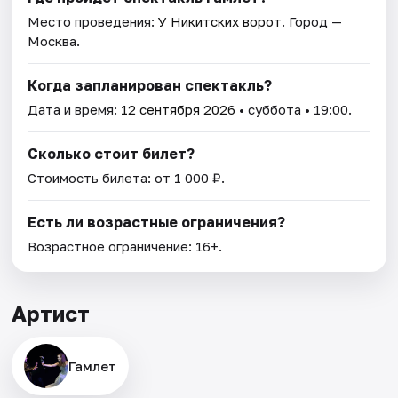
Место проведения:
У Никитских ворот
. Город —
Москва.
Когда запланирован спектакль?
Дата и время:
12 сентября 2026
• суббота • 19:00.
Сколько стоит билет?
Стоимость билета: от 1 000 ₽.
Есть ли возрастные ограничения?
Возрастное ограничение: 16+.
Артист
Гамлет