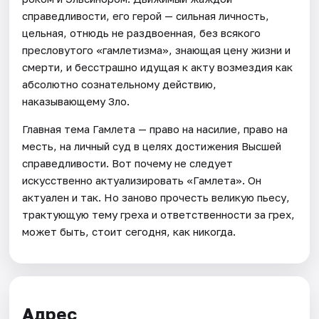
справедливости, его герой — сильная личность,
цельная, отнюдь не раздвоенная, без всякого
пресловутого «гамлетизма», знающая цену жизни и
смерти, и бесстрашно идущая к акту возмездия как
абсолютно сознательному действию,
наказывающему Зло.
Главная тема Гамлета — право на насилие, право на
месть, на личный суд в целях достижения Высшей
справедливости. Вот почему не следует
искусственно актуализировать «Гамлета». Он
актуален и так. Но заново прочесть великую пьесу,
трактующую тему греха и ответственности за грех,
может быть, стоит сегодня, как никогда.
Адрес