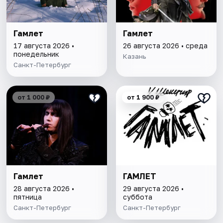
Гамлет
Гамлет
17 августа 2026 •
26 августа 2026 • среда
понедельник
Казань
Санкт-Петербург
от 1 000 ₽
от 1 900 ₽
Гамлет
ГАМЛЕТ
28 августа 2026 •
29 августа 2026 •
пятница
суббота
Санкт-Петербург
Санкт-Петербург