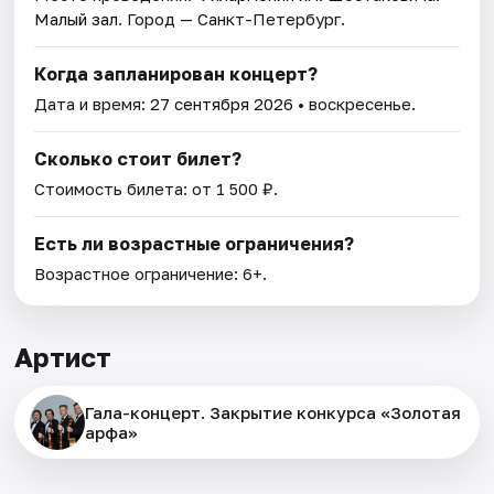
Малый зал
. Город — Санкт-Петербург.
Когда запланирован концерт?
Дата и время:
27 сентября 2026
• воскресенье.
Сколько стоит билет?
Стоимость билета: от 1 500 ₽.
Есть ли возрастные ограничения?
Возрастное ограничение: 6+.
Артист
Гала-концерт. Закрытие конкурса «Золотая
арфа»