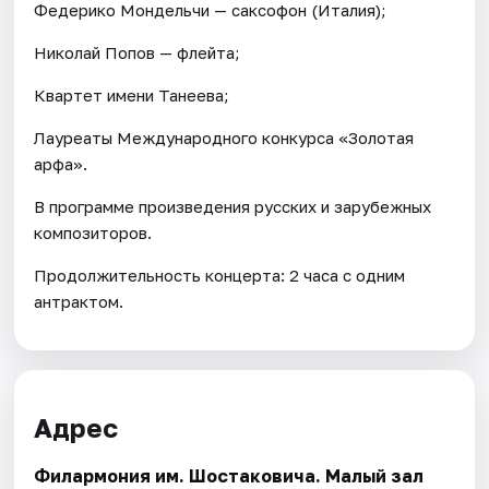
Федерико Мондельчи — саксофон (Италия);
Николай Попов — флейта;
Квартет имени Танеева;
Лауреаты Международного конкурса «Золотая
арфа».
В программе произведения русских и зарубежных
композиторов.
Продолжительность концерта: 2 часа с одним
антрактом.
Адрес
Филармония им. Шостаковича. Малый зал