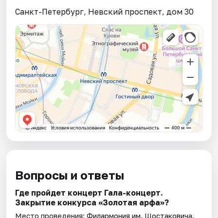
Санкт-Петербург, Невский проспект, дом 30
Вопросы и ответы
Где пройдет концерт Гала-концерт.
Закрытие конкурса «Золотая арфа»?
Место проведения:
Филармония им. Шостаковича.