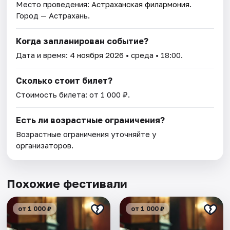
Место проведения:
Астраханская филармония
.
Город — Астрахань.
Когда запланирован событие?
Дата и время:
4 ноября 2026
• среда • 18:00.
Сколько стоит билет?
Стоимость билета: от 1 000 ₽.
Есть ли возрастные ограничения?
Возрастные ограничения уточняйте у
организаторов.
Похожие фестивали
от 1 000 ₽
от 1 000 ₽