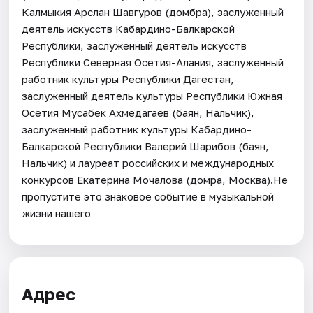
Калмыкия Арслан Шавгуров (домбра), заслуженный
деятель искусств Кабардино-Балкарской
Республики, заслуженный деятель искусств
Республики Северная Осетия-Алания, заслуженный
работник культуры Республики Дагестан,
заслуженный деятель культуры Республики Южная
Осетия Мусабек Ахмедагаев (баян, Нальчик),
заслуженный работник культуры Кабардино-
Балкарской Республики Валерий Шарибов (баян,
Нальчик) и лауреат российских и международных
конкурсов Екатерина Мочалова (домра, Москва).Не
пропустите это знаковое событие в музыкальной
жизни нашего
Адрес