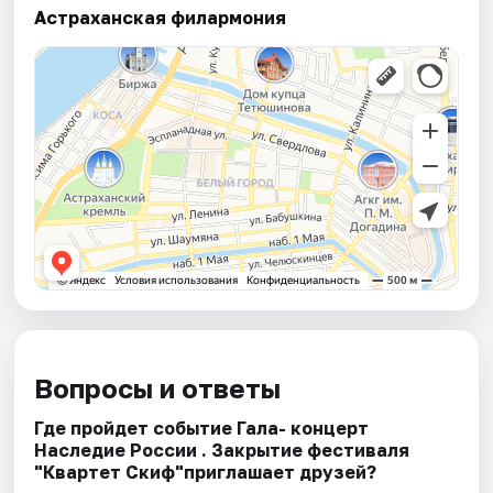
Астраханская филармония
Вопросы и ответы
Где пройдет событие Гала- концерт
Наследие России . Закрытие фестиваля
"Квартет Скиф"приглашает друзей?