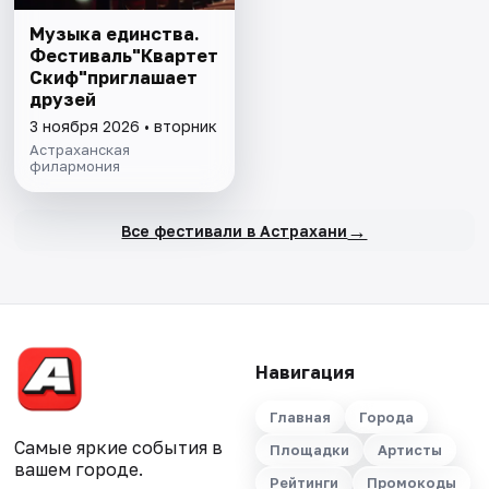
Музыка единства.
Фестиваль"Квартет
Скиф"приглашает
друзей
3 ноября 2026 • вторник
Астраханская
филармония
→
Все фестивали в Астрахани
Навигация
Главная
Города
Самые яркие события в
Площадки
Артисты
вашем городе.
Рейтинги
Промокоды