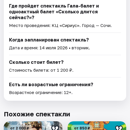
Где пройдет спектакль Гала-балет и
одноактный балет «Сколько длится
сейчас?»?
Место проведения:
КЦ «Сириус»
. Город — Сочи.
Когда запланирован спектакль?
Дата и время:
14 июля 2026
• вторник.
Сколько стоит билет?
Стоимость билета: от 1 200 ₽.
Есть ли возрастные ограничения?
Возрастное ограничение: 12+.
Похожие спектакли
от 2 000 ₽
от 850 ₽