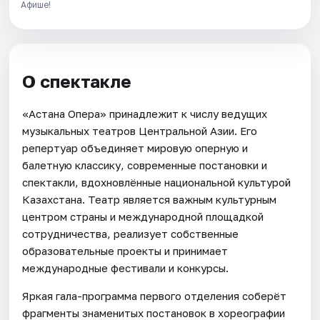
Афише!
О спектакле
«Астана Опера» принадлежит к числу ведущих
музыкальных театров Центральной Азии. Его
репертуар объединяет мировую оперную и
балетную классику, современные постановки и
спектакли, вдохновлённые национальной культурой
Казахстана. Театр является важным культурным
центром страны и международной площадкой
сотрудничества, реализует собственные
образовательные проекты и принимает
международные фестивали и конкурсы.
Яркая гала-программа первого отделения соберёт
фрагменты знаменитых постановок в хореографии