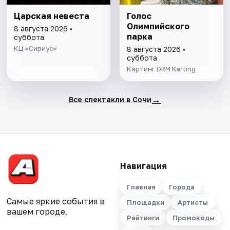
Царская невеста
Голос
Олимпийского
8 августа 2026 •
парка
суббота
КЦ «Сириус»
8 августа 2026 •
суббота
Картинг DRM Karting
→
Все спектакли в Сочи
Навигация
Главная
Города
Самые яркие события в
Площадки
Артисты
вашем городе.
Рейтинги
Промокоды