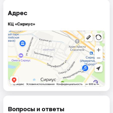
Адрес
КЦ «Сириус»
Вопросы и ответы