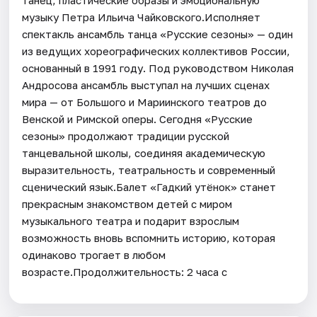
музыку Петра Ильича Чайковского.Исполняет
спектакль ансамбль танца «Русские сезоны» — один
из ведущих хореографических коллективов России,
основанный в 1991 году. Под руководством Николая
Андросова ансамбль выступал на лучших сценах
мира — от Большого и Мариинского театров до
Венской и Римской оперы. Сегодня «Русские
сезоны» продолжают традиции русской
танцевальной школы, соединяя академическую
выразительность, театральность и современный
сценический язык.Балет «Гадкий утёнок» станет
прекрасным знакомством детей с миром
музыкального театра и подарит взрослым
возможность вновь вспомнить историю, которая
одинаково трогает в любом
возрасте.Продолжительность: 2 часа с