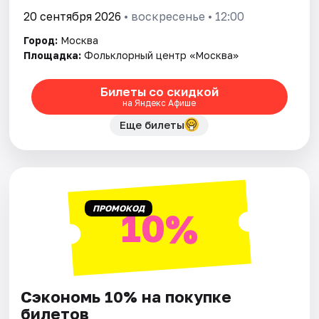
20 сентября 2026
• воскресенье • 12:00
Город:
Москва
Площадка:
Фольклорный центр «Москва»
Билеты со скидкой
на Яндекс Афише
Еще билеты
ПРОМОКОД
10%
Сэкономь 10% на покупке
билетов