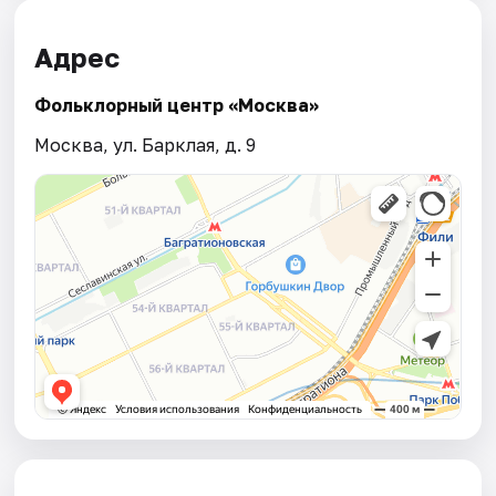
Адрес
Фольклорный центр «Москва»
Москва, ул. Барклая, д. 9