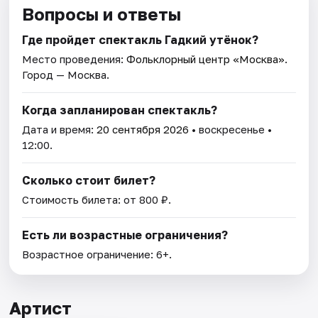
Вопросы и ответы
Где пройдет спектакль Гадкий утёнок?
Место проведения:
Фольклорный центр «Москва»
.
Город — Москва.
Когда запланирован спектакль?
Дата и время:
20 сентября 2026
• воскресенье •
12:00.
Сколько стоит билет?
Стоимость билета: от 800 ₽.
Есть ли возрастные ограничения?
Возрастное ограничение: 6+.
Артист