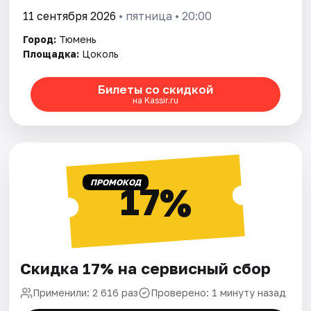
11 сентября 2026
• пятница • 20:00
Город:
Тюмень
Площадка:
Цоколь
Билеты со скидкой
на Kassir.ru
ПРОМОКОД
17%
Скидка 17% на сервисный сбор
Применили: 2 616 раз
Проверено: 1 минуту назад