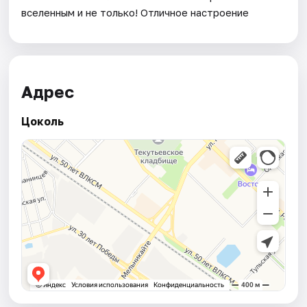
вселенным и не только! Отличное настроение
Адрес
Цоколь