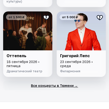
культуры)
от 1 500 ₽
от 5 000 ₽
Оттепель
Григорий Лепс
18 сентября 2026 •
23 сентября 2026 •
пятница
среда
Драматический театр
Филармония
→
Все концерты в Тюмени