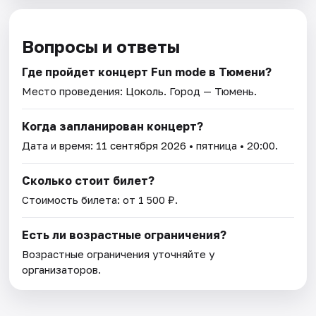
Вопросы и ответы
Где пройдет концерт Fun mode в Тюмени?
Место проведения:
Цоколь
. Город — Тюмень.
Когда запланирован концерт?
Дата и время:
11 сентября 2026
• пятница • 20:00.
Сколько стоит билет?
Стоимость билета: от 1 500 ₽.
Есть ли возрастные ограничения?
Возрастные ограничения уточняйте у
организаторов.