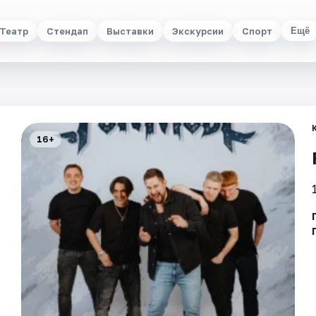
Театр
Стендап
Выставки
Экскурсии
Спорт
Ещё
16+