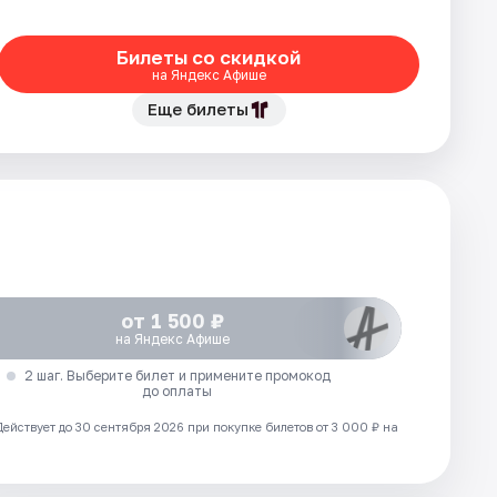
Билеты со скидкой
на Яндекс Афише
Еще билеты
от 1 500 ₽
на Яндекс Афише
2 шаг. Выберите билет и примените промокод
до оплаты
Действует до 30 сентября 2026 при покупке билетов от 3 000 ₽ на