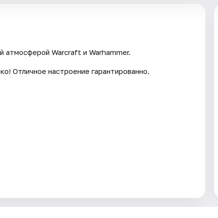
й атмосферой Warcraft и Warhammer.
ко! Отличное настроение гарантированно.