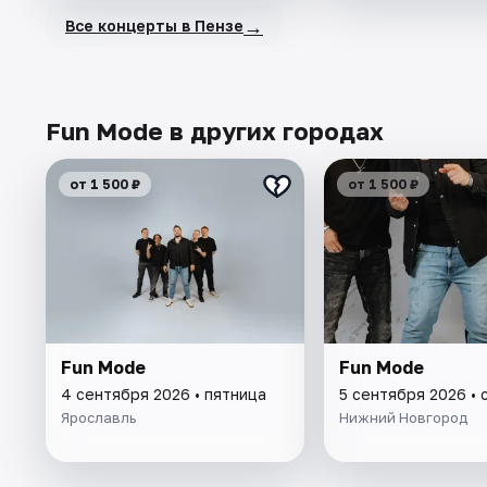
→
Все концерты в Пензе
Fun Mode в других городах
от 1 500 ₽
от 1 500 ₽
Fun Mode
Fun Mode
4 сентября 2026 • пятница
5 сентября 2026 • 
Ярославль
Нижний Новгород