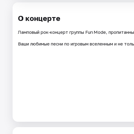
О концерте
Ламповый рок‑концерт группы Fun Mode, пропитанны
Ваши любимые песни по игровым вселенным и не толь