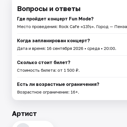
Вопросы и ответы
Где пройдет концерт Fun Mode?
Место проведения:
Rock Cafe «13½»
. Город — Пенза
Когда запланирован концерт?
Дата и время:
16 сентября 2026
• среда • 20:00.
Сколько стоит билет?
Стоимость билета: от 1 500 ₽.
Есть ли возрастные ограничения?
Возрастное ограничение: 16+.
Артист