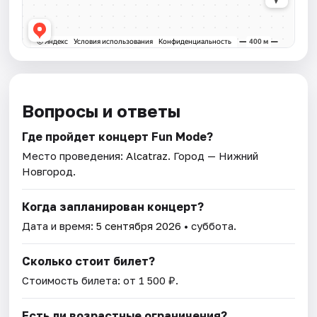
Вопросы и ответы
Где пройдет концерт Fun Mode?
Место проведения:
Alcatraz
. Город — Нижний
Новгород.
Когда запланирован концерт?
Дата и время:
5 сентября 2026
• суббота.
Сколько стоит билет?
Стоимость билета: от 1 500 ₽.
Есть ли возрастные ограничения?