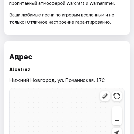
пропитанный атмосферой Warcraft и Warhammer.
Ваши любимые песни по игровым вселенным и не
только! Отличное настроение гарантированно.
Адрес
Alcatraz
Нижний Новгород, ул. Почаинская, 17С