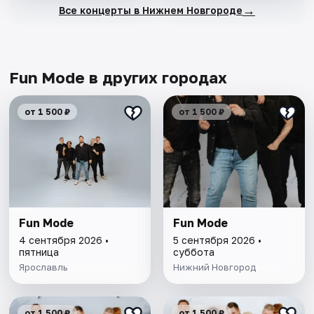
→
Все концерты в Нижнем Новгороде
Fun Mode в других городах
от 1 500 ₽
от 1 500 ₽
Fun Mode
Fun Mode
4 сентября 2026 •
5 сентября 2026 •
пятница
суббота
Ярославль
Нижний Новгород
от 1 500 ₽
от 1 500 ₽