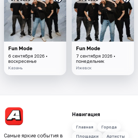
Fun Mode
Fun Mode
6 сентября 2026 •
7 сентября 2026 •
воскресенье
понедельник
Казань
Ижевск
Навигация
Главная
Города
Самые яркие события в
Площадки
Артисты