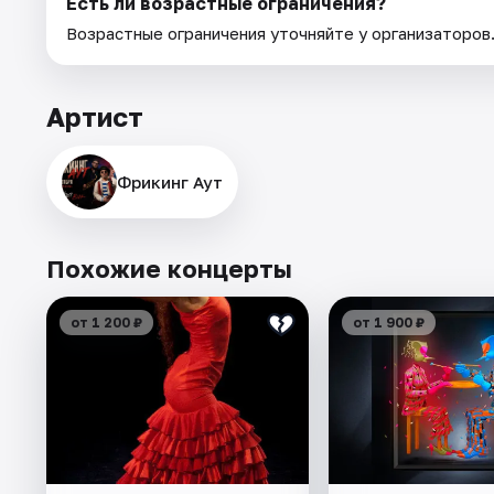
Есть ли возрастные ограничения?
Возрастные ограничения уточняйте у организаторов
Артист
Фрикинг Аут
Похожие концерты
от 1 200 ₽
от 1 900 ₽