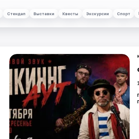
Стендап
Выставки
Квесты
Экскурсии
Спорт