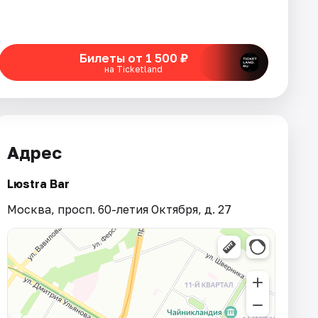
Билеты от 1 500 ₽
на Ticketland
Адрес
Lюstra Bar
Москва, просп. 60-летия Октября, д. 27