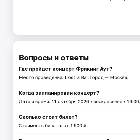
Вопросы и ответы
Где пройдет концерт Фрикинг Аут?
Место проведения:
Lюstra Bar
. Город — Москва.
Когда запланирован концерт?
Дата и время:
11 октября 2026
• воскресенье • 19:00
Сколько стоит билет?
Стоимость билета: от 1 500 ₽.