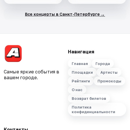
→
Все концерты в Санкт-Петербурге
Навигация
Главная
Города
Самые яркие события в
Площадки
Артисты
вашем городе.
Рейтинги
Промокоды
О нас
Возврат билетов
Политика
конфиденциальности
Контакты