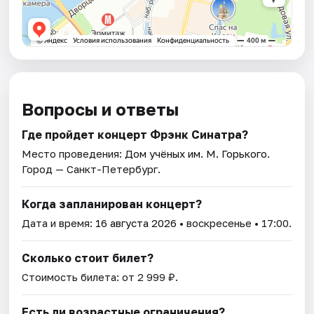
Вопросы и ответы
Где пройдет концерт Фрэнк Синатра?
Место проведения:
Дом учёных им. М. Горького
.
Город — Санкт-Петербург.
Когда запланирован концерт?
Дата и время:
16 августа 2026
• воскресенье • 17:00.
Сколько стоит билет?
Стоимость билета: от 2 999 ₽.
Есть ли возрастные ограничения?