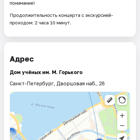
понимание!
Продолжительность концерта с экскурсией-
проходом: 2 часа 10 минут.
Адрес
Дом учёных им. М. Горького
Санкт-Петербург, Дворцовая наб., 26