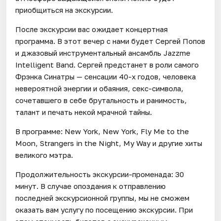
приобщиться на экскурсии.
После экскурсии вас ожидает концертная
программа. В этот вечер с нами будет Сергей Попов
и джазовый инструментальный ансамбль Jazzme
Intelligent Band. Сергей предстанет в роли самого
Фрэнка Синатры — сенсации 40-х годов, человека
невероятной энергии и обаяния, секс-символа,
сочетавшего в себе брутальность и ранимость,
талант и печать некой мрачной тайны.
В программе: New York, New York, Fly Me to the
Moon, Strangers in the Night, My Way и другие хиты
великого мэтра.
Продолжительность экскурсии-променада: 30
минут. В случае опоздания к отправлению
последней экскурсионной группы, мы не сможем
оказать вам услугу по посещению экскурсии. При