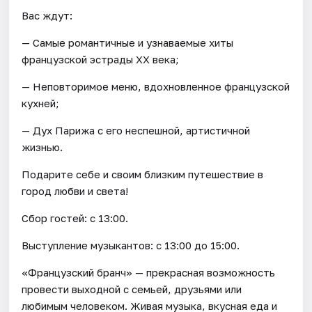
Вас ждут:
— Самые романтичные и узнаваемые хиты
французской эстрады XX века;
— Неповторимое меню, вдохновленное французской
кухней;
— Дух Парижа с его неспешной, артистичной
жизнью.
Подарите себе и своим близким путешествие в
город любви и света!
Сбор гостей: с 13:00.
Выступление музыкантов: c 13:00 до 15:00.
«Французский бранч» — прекрасная возможность
провести выходной с семьей, друзьями или
любимым человеком. Живая музыка, вкусная еда и