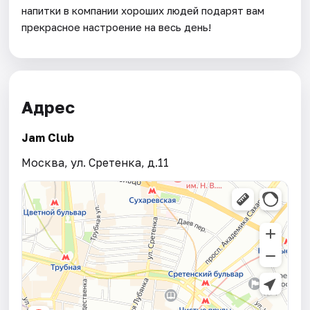
напитки в компании хороших людей подарят вам
прекрасное настроение на весь день!
Адрес
Jam Club
Москва, ул. Сретенка, д.11