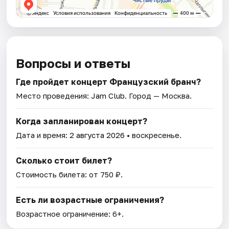
Вопросы и ответы
Где пройдет концерт Французский бранч?
Место проведения:
Jam Club
. Город — Москва.
Когда запланирован концерт?
Дата и время:
2 августа 2026
• воскресенье.
Сколько стоит билет?
Стоимость билета: от 750 ₽.
Есть ли возрастные ограничения?
Возрастное ограничение: 6+.