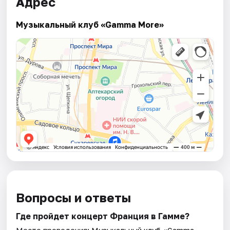
Адрес
Музыкальный клуб «Gamma More»
Вопросы и ответы
Где пройдет концерт Франция в Гамме?