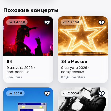
Похожие концерты
от 1 400 ₽
от 1 750 ₽
84
84 в Москве
9 августа 2026 •
9 августа 2026 •
воскресенье
воскресенье
Live Stars
Клуб Live Stars
от 500 ₽
от 2 000 ₽