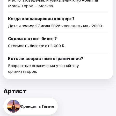
Место проведения:
Музыкальный клуб «Gamma
More»
. Город — Москва.
Когда запланирован концерт?
Дата и время:
27 июля 2026
• понедельник • 20:00.
Сколько стоит билет?
Стоимость билета: от 1 000 ₽.
Есть ли возрастные ограничения?
Возрастные ограничения уточняйте у
организаторов.
Артист
Франция в Гамме