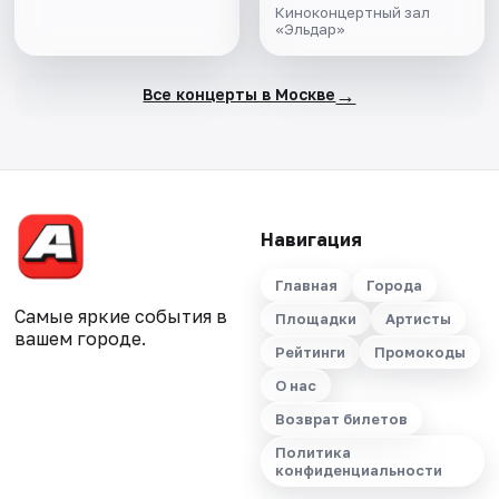
Киноконцертный зал
«Эльдар»
→
Все концерты в Москве
Навигация
Главная
Города
Самые яркие события в
Площадки
Артисты
вашем городе.
Рейтинги
Промокоды
О нас
Возврат билетов
Политика
конфиденциальности