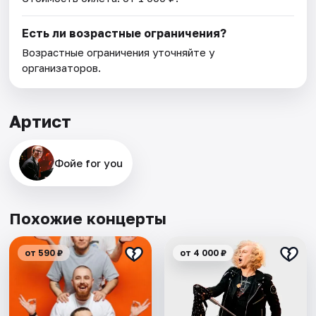
Есть ли возрастные ограничения?
Возрастные ограничения уточняйте у
организаторов.
Артист
Фойе for you
Похожие концерты
от 590 ₽
от 4 000 ₽