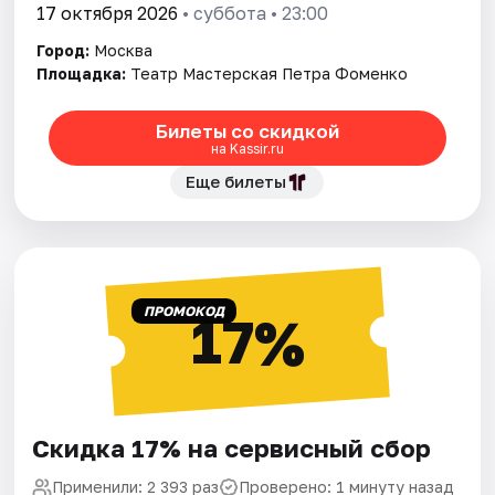
17 октября 2026
• суббота • 23:00
Город:
Москва
Площадка:
Театр Мастерская Петра Фоменко
Билеты со скидкой
на Kassir.ru
Еще билеты
ПРОМОКОД
17%
Скидка 17% на сервисный сбор
Применили: 2 393 раз
Проверено: 1 минуту назад