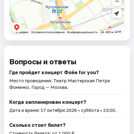
Вопросы и ответы
Где пройдет концерт Фойе for you?
Место проведения:
Театр Мастерская Петра
Фоменко
. Город — Москва.
Когда запланирован концерт?
Дата и время:
17 октября 2026
• суббота • 23:00.
Сколько стоит билет?
Стоимость билета: от 1 000 ₽.