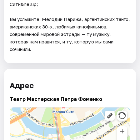
Сити&hellip;
Вы услышите: Мелодии Парижа, аргентинских танго,
американских 30-х, любимых кинофильмов,
современной мировой эстрады — ту музыку,
которая нам нравится, и ту, которую мы сами
сочинили.
Адрес
Театр Мастерская Петра Фоменко