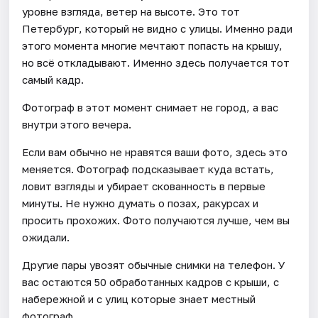
уровне взгляда, ветер на высоте. Это тот
Петербург, который не видно с улицы. Именно ради
этого момента многие мечтают попасть на крышу,
но всё откладывают. Именно здесь получается тот
самый кадр.
Фотограф в этот момент снимает не город, а вас
внутри этого вечера.
Если вам обычно не нравятся ваши фото, здесь это
меняется. Фотограф подсказывает куда встать,
ловит взгляды и убирает скованность в первые
минуты. Не нужно думать о позах, ракурсах и
просить прохожих. Фото получаются лучше, чем вы
ожидали.
Другие пары увозят обычные снимки на телефон. У
вас остаются 50 обработанных кадров с крыши, с
набережной и с улиц которые знает местный
фотограф.