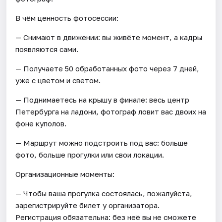
В чём ценность фотосессии:
— Снимают в движении: вы живёте момент, а кадры
появляются сами.
— Получаете 50 обработанных фото через 7 дней,
уже с цветом и светом.
— Поднимаетесь на крышу в финале: весь центр
Петербурга на ладони, фотограф ловит вас двоих на
фоне куполов.
— Маршрут можно подстроить под вас: больше
фото, больше прогулки или свои локации.
Организационные моменты:
— Чтобы ваша прогулка состоялась, пожалуйста,
зарегистрируйте билет у организатора.
Регистрация обязательна: без неё вы не сможете