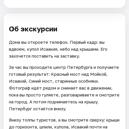
Об экскурсии
Дома вы откроете телефон. Первый кадр: вы
вдвоём, купол Исаакия, небо над крышами. Его
захочется поставить на заставку.
За час вы проходите центр Петербурга и получаете
готовый результат: Красный мост над Мойкой,
Исаакий, Синий мост, старинные особняки.
Фотограф идёт рядом и снимает вас в движении,
пока вы просто гуляете, разговариваете и смотрите
на город. А потом поднимаетесь на крышу.
Петербург остаётся внизу.
Внизу толпы туристов, а вы смотрите сверху: крыши
до горизонта, шпили, купола, Исаакий почти на