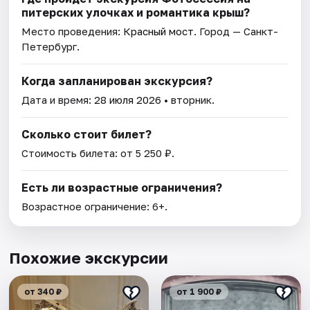
питерских улочках и романтика крыш?
Место проведения:
Красный мост
. Город — Санкт-
Петербург.
Когда запланирован экскурсия?
Дата и время:
28 июля 2026
• вторник.
Сколько стоит билет?
Стоимость билета: от 5 250 ₽.
Есть ли возрастные ограничения?
Возрастное ограничение: 6+.
Похожие экскурсии
от 340 ₽
от 1 900 ₽