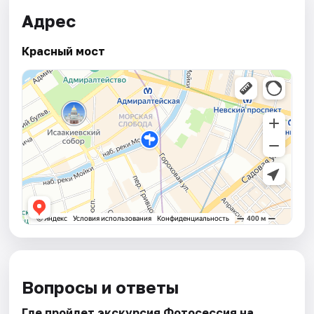
Адрес
Красный мост
Вопросы и ответы
Где пройдет экскурсия Фотосессия на