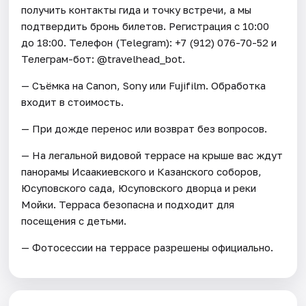
получить контакты гида и точку встречи, а мы
подтвердить бронь билетов. Регистрация с 10:00
до 18:00. Телефон (Telegram): +7 (912) 076-70-52 и
Телеграм-бот: @travelhead_bot.
— Съёмка на Canon, Sony или Fujifilm. Обработка
входит в стоимость.
— При дожде перенос или возврат без вопросов.
— На легальной видовой террасе на крыше вас ждут
панорамы Исаакиевского и Казанского соборов,
Юсуповского сада, Юсуповского дворца и реки
Мойки. Терраса безопасна и подходит для
посещения с детьми.
— Фотосессии на террасе разрешены официально.