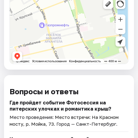
Вопросы и ответы
Где пройдет событие Фотосессия на
питерских улочках и романтика крыш?
Место проведения:
Место встречи: На Красном
мосту, р. Мойка, 73
. Город — Санкт-Петербург.