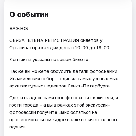
О событии
ВАЖНО!
ОБЯЗАТЕЛЬНА РЕГИСТРАЦИЯ билетов у
Организатора каждый день c 10: 00 до 18: 00.
Контакты указаны на вашем билете.
Также вы можете обсудить детали фотосъемки
Исаакиевский собор – один из самых узнаваемых
архитектурных шедевров Санкт-Петербурга.
Сделать здесь памятное фото хотят и жители, и
гости города – а вы в рамках этой экскурсии-
фотосессии получите шанс остаться на
профессиональном кадре возле величественного
здания.