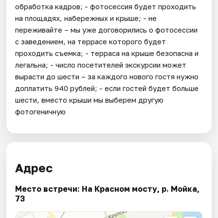
обработка кадров; - фотосессия будет проходить
на площадях, набережных и крыше; - не
переживайте – мы уже договорились о фотосессии
с заведением, на террасе которого будет
проходить съемка; - терраса на крыше безопасна и
легальна; - число посетителей экскурсии может
вырасти до шести – за каждого нового гостя нужно
доплатить 940 рублей; - если гостей будет больше
шести, вместо крыши мы выберем другую
фотогеничную
Адрес
Место встречи: На Красном мосту, р. Мойка,
73