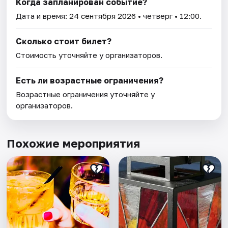
Когда запланирован событие?
Дата и время:
24 сентября 2026
• четверг • 12:00.
Сколько стоит билет?
Стоимость уточняйте у организаторов.
Есть ли возрастные ограничения?
Возрастные ограничения уточняйте у
организаторов.
Похожие мероприятия