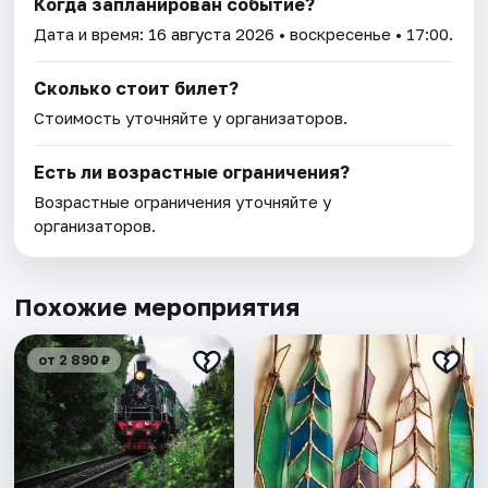
Когда запланирован событие?
Дата и время:
16 августа 2026
• воскресенье • 17:00.
Сколько стоит билет?
Стоимость уточняйте у организаторов.
Есть ли возрастные ограничения?
Возрастные ограничения уточняйте у
организаторов.
Похожие мероприятия
от 2 890 ₽