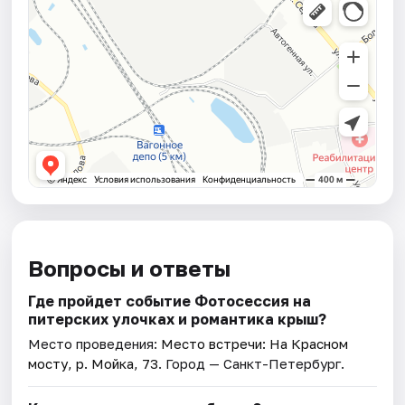
Вопросы и ответы
Где пройдет событие Фотосессия на
питерских улочках и романтика крыш?
Место проведения:
Место встречи: На Красном
мосту, р. Мойка, 73
. Город — Санкт-Петербург.