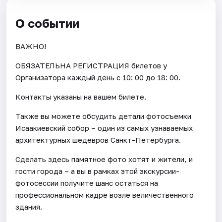
О событии
ВАЖНО!
ОБЯЗАТЕЛЬНА РЕГИСТРАЦИЯ билетов у
Организатора каждый день c 10: 00 до 18: 00.
Контакты указаны на вашем билете.
Также вы можете обсудить детали фотосъемки
Исаакиевский собор – один из самых узнаваемых
архитектурных шедевров Санкт-Петербурга.
Сделать здесь памятное фото хотят и жители, и
гости города – а вы в рамках этой экскурсии-
фотосессии получите шанс остаться на
профессиональном кадре возле величественного
здания.