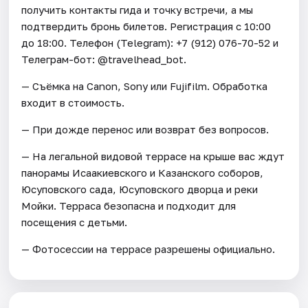
получить контакты гида и точку встречи, а мы
подтвердить бронь билетов. Регистрация с 10:00
до 18:00. Телефон (Telegram): +7 (912) 076-70-52 и
Телеграм-бот: @travelhead_bot.
— Съёмка на Canon, Sony или Fujifilm. Обработка
входит в стоимость.
— При дожде перенос или возврат без вопросов.
— На легальной видовой террасе на крыше вас ждут
панорамы Исаакиевского и Казанского соборов,
Юсуповского сада, Юсуповского дворца и реки
Мойки. Терраса безопасна и подходит для
посещения с детьми.
— Фотосессии на террасе разрешены официально.