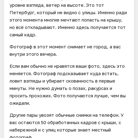
уровне взгляда, ветер на высоте. Это тот
Петербург, который не видно с улицы. Именно ради
этого момента многие мечтают попасть на крышу,
но всё откладывают. Именно здесь получается тот
самый кадр.
Фотограф в этот момент снимает не город, а вас
внутри этого вечера.
Если вам обычно не нравятся ваши фото, здесь это
меняется. Фотограф подсказывает куда встать,
ловит взгляды и убирает скованность в первые
минуты. Не нужно думать о позах, ракурсах и
просить прохожих. Фото получаются лучше, чем вы
ожидали.
Другие пары увозят обычные снимки на телефон. У
вас остаются 50 обработанных кадров с крыши, с
набережной и с улиц которые знает местный
фотограф.