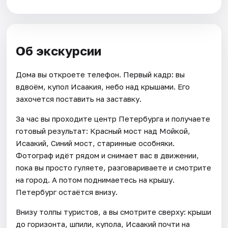
Об экскурсии
Дома вы откроете телефон. Первый кадр: вы
вдвоём, купол Исаакия, небо над крышами. Его
захочется поставить на заставку.
За час вы проходите центр Петербурга и получаете
готовый результат: Красный мост над Мойкой,
Исаакий, Синий мост, старинные особняки.
Фотограф идёт рядом и снимает вас в движении,
пока вы просто гуляете, разговариваете и смотрите
на город. А потом поднимаетесь на крышу.
Петербург остаётся внизу.
Внизу толпы туристов, а вы смотрите сверху: крыши
до горизонта, шпили, купола, Исаакий почти на