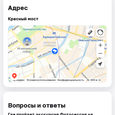
Адрес
Красный мост
Вопросы и ответы
Где пройдет экскурсия Фотосессия на