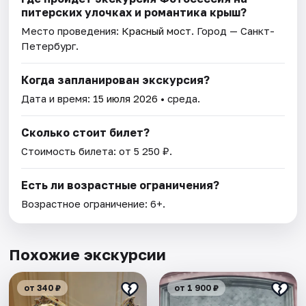
питерских улочках и романтика крыш?
Место проведения:
Красный мост
. Город — Санкт-
Петербург.
Когда запланирован экскурсия?
Дата и время:
15 июля 2026
• среда.
Сколько стоит билет?
Стоимость билета: от 5 250 ₽.
Есть ли возрастные ограничения?
Возрастное ограничение: 6+.
Похожие экскурсии
от 340 ₽
от 1 900 ₽