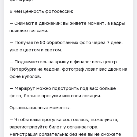
В чём ценность фотосессии:
— Снимают в движении: вы живёте момент, а кадры
появляются сами.
— Получаете 50 обработанных фото через 7 дней,
уже с цветом и светом.
— Поднимаетесь на крышу в финале: весь центр
Петербурга на ладони, фотограф ловит вас двоих на
фоне куполов.
— Маршрут можно подстроить под вас: больше
фото, больше прогулки или свои локации.
Организационные моменты:
— Чтобы ваша прогулка состоялась, пожалуйста,
зарегистрируйте билет у организатора.
Регистрация обязательна: без неё вы не сможете