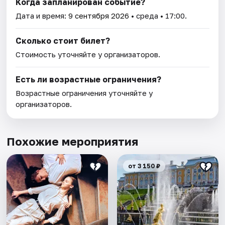
Когда запланирован событие?
Дата и время:
9 сентября 2026
• среда • 17:00.
Сколько стоит билет?
Стоимость уточняйте у организаторов.
Есть ли возрастные ограничения?
Возрастные ограничения уточняйте у
организаторов.
Похожие мероприятия
от 3 150 ₽