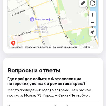
Вопросы и ответы
Где пройдет событие Фотосессия на
питерских улочках и романтика крыш?
Место проведения:
Место встречи: На Красном
мосту, р. Мойка, 73
. Город — Санкт-Петербург.