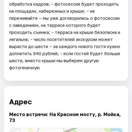
обработка кадров; - фотосессия будет проходить
на площадях, набережных и крыше; - не
переживайте – мы уже договорились о фотосессии
с заведением, на террасе которого будет
проходить съемка; - терраса на крыше безопасна и
легальна; - число посетителей экскурсии может
вырасти до шести – за каждого нового гостя нужно
доплатить 940 рублей; - если гостей будет больше
шести, вместо крыши мы выберем другую
фотогеничную
Адрес
Место встречи: На Красном мосту, р. Мойка,
73