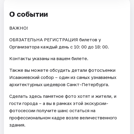
О событии
ВАЖНО!
ОБЯЗАТЕЛЬНА РЕГИСТРАЦИЯ билетов у
Организатора каждый день c 10: 00 до 18: 00.
Контакты указаны на вашем билете.
Также вы можете обсудить детали фотосъемки
Исаакиевский собор – один из самых узнаваемых
архитектурных шедевров Санкт-Петербурга.
Сделать здесь памятное фото хотят и жители, и
гости города – а вы в рамках этой экскурсии-
фотосессии получите шанс остаться на
профессиональном кадре возле величественного
здания.