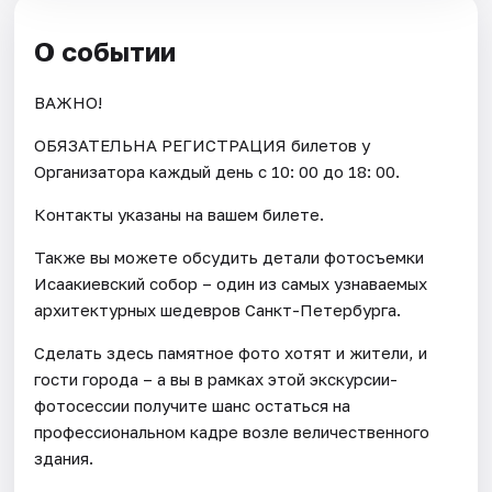
О событии
ВАЖНО!
ОБЯЗАТЕЛЬНА РЕГИСТРАЦИЯ билетов у
Организатора каждый день c 10: 00 до 18: 00.
Контакты указаны на вашем билете.
Также вы можете обсудить детали фотосъемки
Исаакиевский собор – один из самых узнаваемых
архитектурных шедевров Санкт-Петербурга.
Сделать здесь памятное фото хотят и жители, и
гости города – а вы в рамках этой экскурсии-
фотосессии получите шанс остаться на
профессиональном кадре возле величественного
здания.