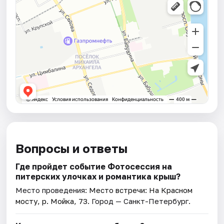
Вопросы и ответы
Где пройдет событие Фотосессия на
питерских улочках и романтика крыш?
Место проведения:
Место встречи: На Красном
мосту, р. Мойка, 73
. Город — Санкт-Петербург.