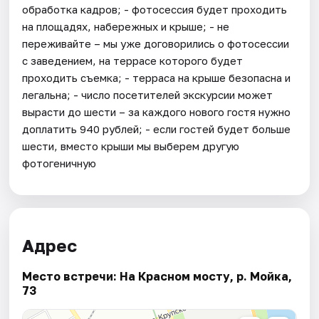
обработка кадров; - фотосессия будет проходить
на площадях, набережных и крыше; - не
переживайте – мы уже договорились о фотосессии
с заведением, на террасе которого будет
проходить съемка; - терраса на крыше безопасна и
легальна; - число посетителей экскурсии может
вырасти до шести – за каждого нового гостя нужно
доплатить 940 рублей; - если гостей будет больше
шести, вместо крыши мы выберем другую
фотогеничную
Адрес
Место встречи: На Красном мосту, р. Мойка,
73