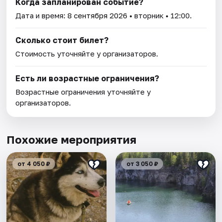
Когда запланирован событие?
Дата и время:
8 сентября 2026
• вторник • 12:00.
Сколько стоит билет?
Стоимость уточняйте у организаторов.
Есть ли возрастные ограничения?
Возрастные ограничения уточняйте у
организаторов.
Похожие мероприятия
от 4 050 ₽
от 3 050 ₽