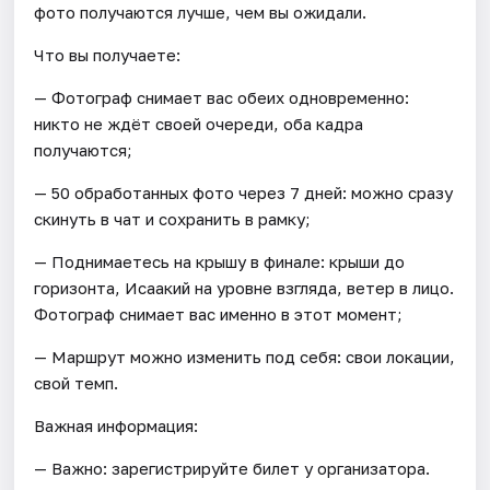
фото получаются лучше, чем вы ожидали.
Что вы получаете:
— Фотограф снимает вас обеих одновременно:
никто не ждёт своей очереди, оба кадра
получаются;
— 50 обработанных фото через 7 дней: можно сразу
скинуть в чат и сохранить в рамку;
— Поднимаетесь на крышу в финале: крыши до
горизонта, Исаакий на уровне взгляда, ветер в лицо.
Фотограф снимает вас именно в этот момент;
— Маршрут можно изменить под себя: свои локации,
свой темп.
Важная информация:
— Важно: зарегистрируйте билет у организатора.