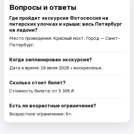
Вопросы и ответы
Где пройдет экскурсия Фотосессия на
питерских улочках и крыше: весь Петербург
на ладони?
Место проведения:
Красный мост
. Город — Санкт-
Петербург.
Когда запланирован экскурсия?
Дата и время:
19 июля 2026
• воскресенье.
Сколько стоит билет?
Стоимость билета: от 5 395 ₽.
Есть ли возрастные ограничения?
Возрастное ограничение: 6+.