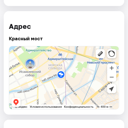
Адрес
Красный мост