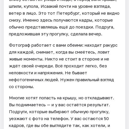
шпили, купола, Исаакий почти на уровне взгляда,
ветер в лицо. Это тот Петербург, который не видно
снизу. Именно здесь получаются кадры, которые
обычно представляешь ещё до поездки. Подруга,
предложившая эту прогулку, сделала вечер.
Фотограф работает с вами обеими: находит ракурс
для каждой, снимает, когда вы смеётесь, ловит
живые моменты. Никто не стоит в стороне и не
ждёт своей очереди. Всё проходит легко, без
неловкости и напряжения. Не бывает
нефотогеничных людей. Нужен правильный взгляд
со стороны.
Многие хотят попасть на крышу, но откладывают.
Вы поднимаетесь — и у вас остаётся результат.
Подруги, которые выбирают обычную прогулку,
уезжают с фото на телефон. У вас остаются 50
кадров, где вы обе выглядите так, как хотели, и