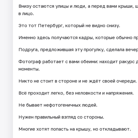
Внизу остаются улицы и люди, а перед вами крыши, ш
в лицо.
Это тот Петербург, который не видно снизу.
Именно здесь получаются кадры, которые обычно п
Подруга, предложившая эту прогулку, сделала вечер
Фотограф работает с вами обеими: находит ракурс 
моменты.
Никто не стоит в стороне и не ждёт своей очереди.
Всё проходит легко, без неловкости и напряжения.
Не бывает нефотогеничных людей.
Нужен правильный взгляд со стороны.
Многие хотят попасть на крышу, но откладывают.