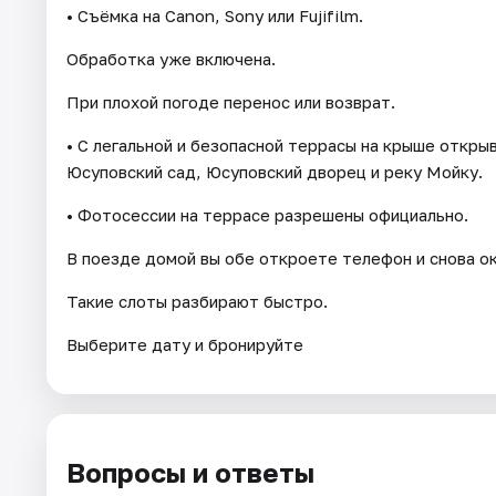
• Съёмка на Canon, Sony или Fujifilm.
Обработка уже включена.
При плохой погоде перенос или возврат.
• С легальной и безопасной террасы на крыше откры
Юсуповский сад, Юсуповский дворец и реку Мойку.
• Фотосессии на террасе разрешены официально.
В поезде домой вы обе откроете телефон и снова о
Такие слоты разбирают быстро.
Выберите дату и бронируйте
Вопросы и ответы