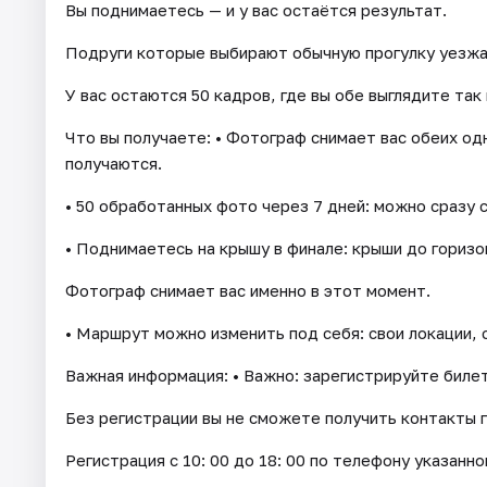
Вы поднимаетесь — и у вас остаётся результат.
Подруги которые выбирают обычную прогулку уезжа
У вас остаются 50 кадров, где вы обе выглядите так
Что вы получаете: • Фотограф снимает вас обеих од
получаются.
• 50 обработанных фото через 7 дней: можно сразу с
• Поднимаетесь на крышу в финале: крыши до горизон
Фотограф снимает вас именно в этот момент.
• Маршрут можно изменить под себя: свои локации, 
Важная информация: • Важно: зарегистрируйте билет
Без регистрации вы не сможете получить контакты г
Регистрация с 10: 00 до 18: 00 по телефону указанно