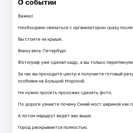
О событии
Важно!
Необходимо связаться с организатором сразу после
Вы стоите на крыше.
Внизу весь Петербург.
Фотограф уже сделал кадр, а вы только переглянули
За час вы проходите центр и получаете готовый рез
особняки на Большой Морской.
Не нужно просить прохожих сделать фото.
По дороге узнаёте почему Синий мост шириной как 
А потом маршрут ведёт вас выше.
Город раскрывается полностью.