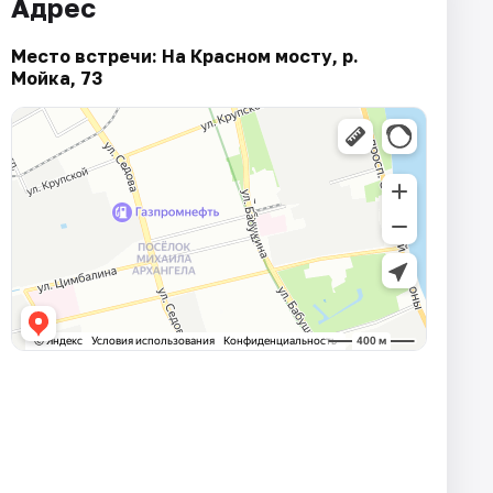
Адрес
Место встречи: На Красном мосту, р.
Мойка, 73