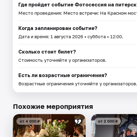
Где пройдет событие Фотосессия на питерски
Место проведения:
Место встречи: На Красном мост
Когда запланирован событие?
Дата и время:
1 августа 2026
• суббота • 12:00.
Сколько стоит билет?
Стоимость уточняйте у организаторов.
Есть ли возрастные ограничения?
Возрастные ограничения уточняйте у организаторов
Похожие мероприятия
от 4 000 ₽
от 2 000 ₽