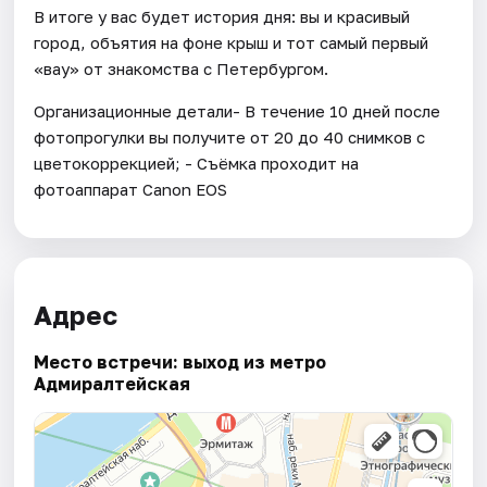
В итоге у вас будет история дня: вы и красивый
город, объятия на фоне крыш и тот самый первый
«вау» от знакомства с Петербургом.
Организационные детали- В течение 10 дней после
фотопрогулки вы получите от 20 до 40 снимков с
цветокоррекцией; - Съёмка проходит на
фотоаппарат Canon EOS
Адрес
Место встречи: выход из метро
Адмиралтейская