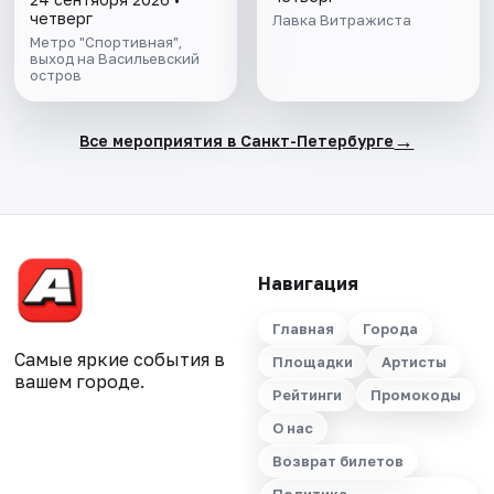
четверг
Лавка Витражиста
Метро "Спортивная",
выход на Васильевский
остров
→
Все мероприятия в Санкт-Петербурге
Навигация
Главная
Города
Самые яркие события в
Площадки
Артисты
вашем городе.
Рейтинги
Промокоды
О нас
Возврат билетов