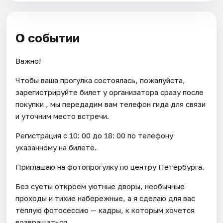
О событии
Важно!
Чтобы ваша прогулка состоялась, пожалуйста,
зарегистрируйте билет у организатора сразу после
покупки , мы передадим вам телефон гида для связи
и уточним место встречи.
Регистрация с 10: 00 до 18: 00 по телефону
указанному на билете.
Приглашаю на фотопрогулку по центру Петербурга.
Без суеты откроем уютные дворы, необычные
проходы и тихие набережные, а я сделаю для вас
тёплую фотосессию — кадры, к которым хочется
возвращаться.