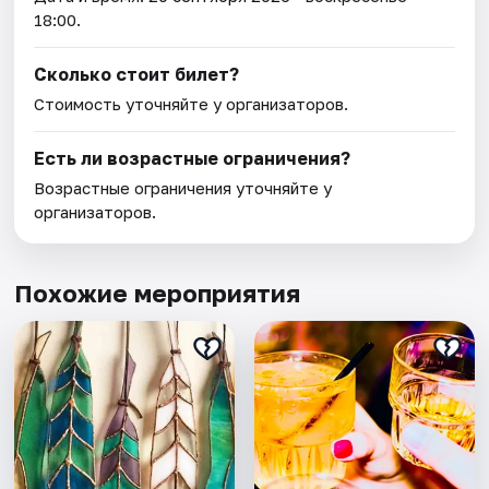
18:00.
Сколько стоит билет?
Стоимость уточняйте у организаторов.
Есть ли возрастные ограничения?
Возрастные ограничения уточняйте у
организаторов.
Похожие мероприятия