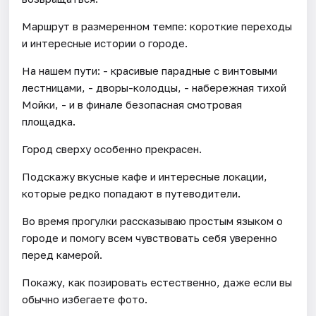
Маршрут в размеренном темпе: короткие переходы
и интересные истории о городе.
На нашем пути: - красивые парадные с винтовыми
лестницами, - дворы-колодцы, - набережная тихой
Мойки, - и в финале безопасная смотровая
площадка.
Город сверху особенно прекрасен.
Подскажу вкусные кафе и интересные локации,
которые редко попадают в путеводители.
Во время прогулки рассказываю простым языком о
городе и помогу всем чувствовать себя уверенно
перед камерой.
Покажу, как позировать естественно, даже если вы
обычно избегаете фото.