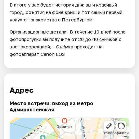
В итоге у вас будет история дня: вы и красивый
город, объятия на фоне крыш и тот самый первый
«вау» от знакомства с Петербургом.
Организационные детали- В течение 10 дней после
фотопрогулки вы получите от 20 до 40 снимков с
цветокоррекцией; - Съёмка проходит на
фотоаппарат Canon EOS
Адрес
Место встречи: выход из метро
Адмиралтейская