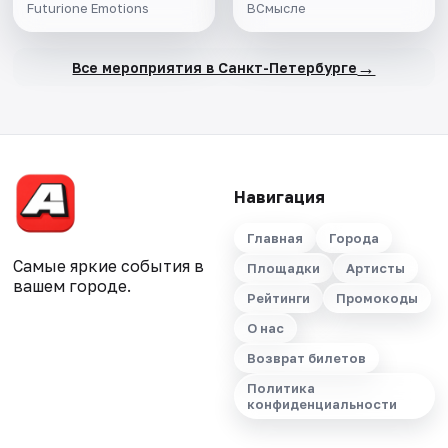
Futurione Emotions
ВСмысле
→
Все мероприятия в Санкт-Петербурге
Навигация
Главная
Города
Самые яркие события в
Площадки
Артисты
вашем городе.
Рейтинги
Промокоды
О нас
Возврат билетов
Политика
конфиденциальности