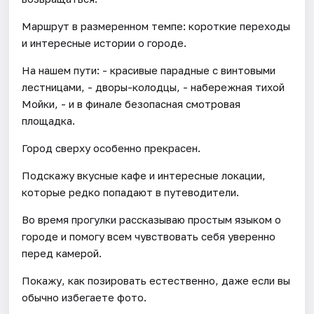
Маршрут в размеренном темпе: короткие переходы
и интересные истории о городе.
На нашем пути: - красивые парадные с винтовыми
лестницами, - дворы-колодцы, - набережная тихой
Мойки, - и в финале безопасная смотровая
площадка.
Город сверху особенно прекрасен.
Подскажу вкусные кафе и интересные локации,
которые редко попадают в путеводители.
Во время прогулки рассказываю простым языком о
городе и помогу всем чувствовать себя уверенно
перед камерой.
Покажу, как позировать естественно, даже если вы
обычно избегаете фото.