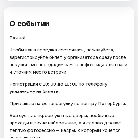
О событии
Важно!
Чтобы ваша прогулка состоялась, пожалуйста,
зарегистрируйте билет у организатора сразу после
покупки , мы передадим вам телефон гида для связи
и уточним место встречи.
Регистрация с 10: 00 до 18: 00 по телефону
указанному на билете.
Приглашаю на фотопрогулку по центру Петербурга.
Без суеты откроем уютные дворы, необычные
проходы и тихие набережные, а я сделаю для вас
тёплую фотосессию — кадры, к которым хочется
возвращаться.