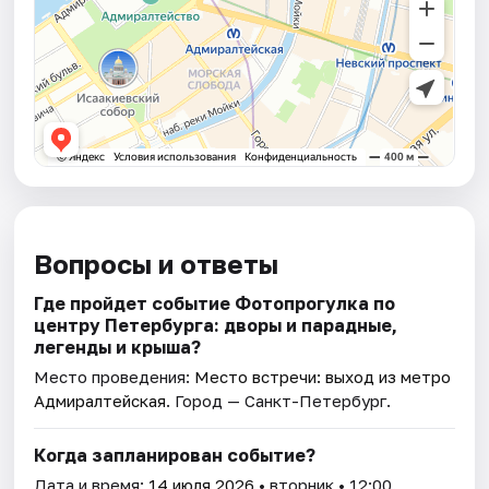
Вопросы и ответы
Где пройдет событие Фотопрогулка по
центру Петербурга: дворы и парадные,
легенды и крыша?
Место проведения:
Место встречи: выход из метро
Адмиралтейская
. Город — Санкт-Петербург.
Когда запланирован событие?
Дата и время:
14 июля 2026
• вторник • 12:00.