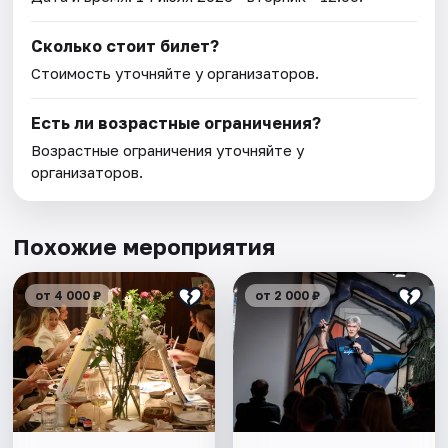
Сколько стоит билет?
Стоимость уточняйте у организаторов.
Есть ли возрастные ограничения?
Возрастные ограничения уточняйте у
организаторов.
Похожие мероприятия
от 4 000 ₽
от 2 000 ₽