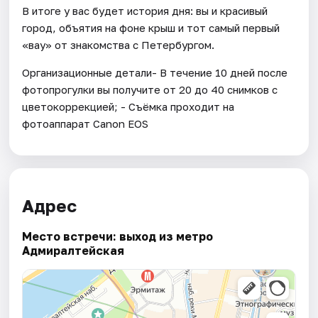
В итоге у вас будет история дня: вы и красивый
город, объятия на фоне крыш и тот самый первый
«вау» от знакомства с Петербургом.
Организационные детали- В течение 10 дней после
фотопрогулки вы получите от 20 до 40 снимков с
цветокоррекцией; - Съёмка проходит на
фотоаппарат Canon EOS
Адрес
Место встречи: выход из метро
Адмиралтейская