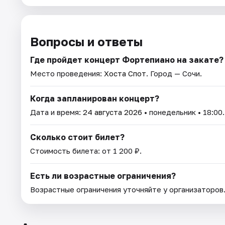
Вопросы и ответы
Где пройдет концерт Фортепиано на закате?
Место проведения:
Хоста Спот
. Город — Сочи.
Когда запланирован концерт?
Дата и время:
24 августа 2026
• понедельник • 18:00.
Сколько стоит билет?
Стоимость билета: от 1 200 ₽.
Есть ли возрастные ограничения?
Возрастные ограничения уточняйте у организаторов