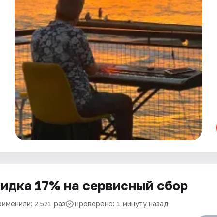
идка 17% на сервисный сбор
именили: 2 521 раз
Проверено: 1 минуту назад