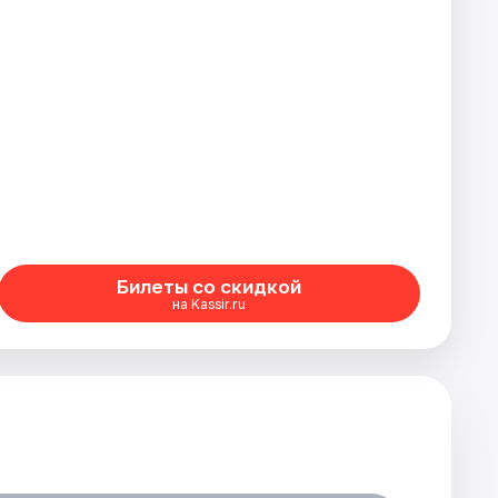
Билеты со скидкой
на Kassir.ru