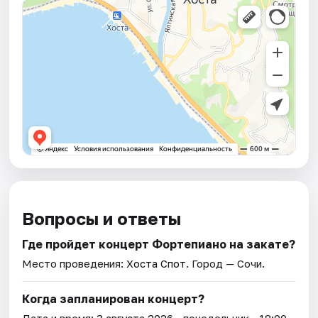
Вопросы и ответы
Где пройдет концерт Фортепиано на закате?
Место проведения:
Хоста Спот
. Город — Сочи.
Когда запланирован концерт?
Дата и время:
3 августа 2026
• понедельник • 18:00.