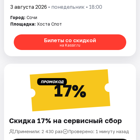
3 августа 2026
• понедельник • 18:00
Город:
Сочи
Площадка:
Хоста Спот
Билеты со скидкой
на Kassir.ru
ПРОМОКОД
17%
Скидка 17% на сервисный сбор
Применили: 2 430 раз
Проверено: 1 минуту назад