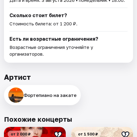
Сколько стоит билет?
Стоимость билета: от 1 200 ₽.
Есть ли возрастные ограничения?
Возрастные ограничения уточняйте у
организаторов.
Артист
Фортепиано на закате
Похожие концерты
от 2 000 ₽
от 1 500 ₽