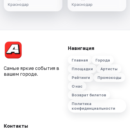
Краснодар
Краснодар
Навигация
Главная
Города
Самые яркие события в
Площадки
Артисты
вашем городе.
Рейтинги
Промокоды
О нас
Возврат билетов
Политика
конфиденциальности
Контакты