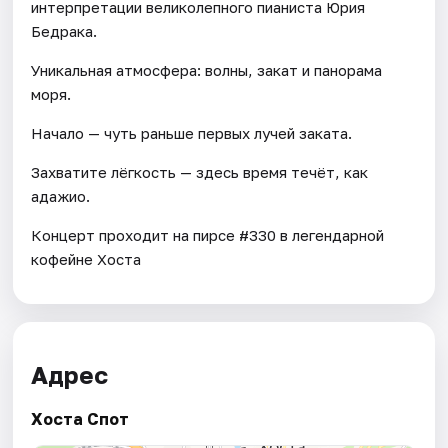
интерпретации великолепного пианиста Юрия
Бедрака.
Уникальная атмосфера: волны, закат и панорама
моря.
Начало — чуть раньше первых лучей заката.
Захватите лёгкость — здесь время течёт, как
адажио.
Концерт проходит на пирсе #330 в легендарной
кофейне Хоста
Адрес
Хоста Спот