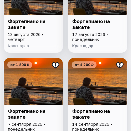
Фортепиано на
Фортепиано на
закате
закате
13 августа 2026 •
17 августа 2026 •
четверг
понедельник
Краснодар
Краснодар
от 1 200 ₽
от 1 200 ₽
Фортепиано на
Фортепиано на
закате
закате
7 сентября 2026 •
14 сентября 2026 •
понедельник
понедельник