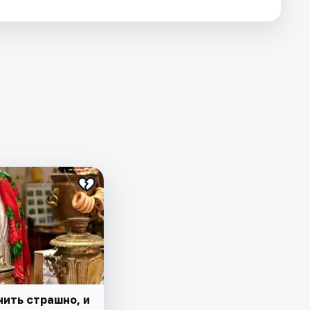
нить страшно, и