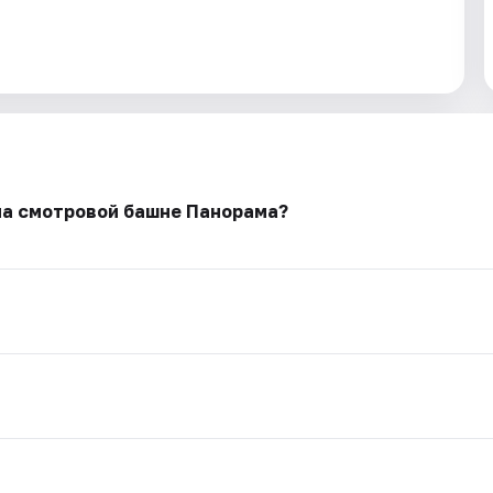
на смотровой башне Панорама?