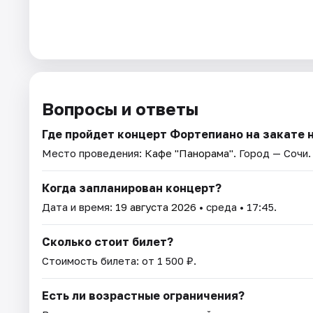
Вопросы и ответы
Где пройдет концерт Фортепиано на закате 
Место проведения:
Кафе "Панорама"
. Город — Сочи.
Когда запланирован концерт?
Дата и время:
19 августа 2026
• среда • 17:45.
Сколько стоит билет?
Стоимость билета: от 1 500 ₽.
Есть ли возрастные ограничения?