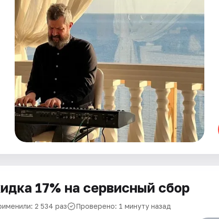
идка 17% на сервисный сбор
рименили: 2 534 раз
Проверено: 1 минуту назад