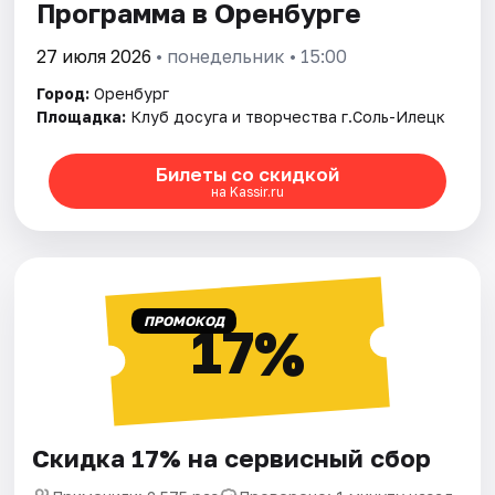
Программа в Оренбурге
27 июля 2026
• понедельник • 15:00
Город:
Оренбург
Площадка:
Клуб досуга и творчества г.Соль-Илецк
Билеты со скидкой
на Kassir.ru
ПРОМОКОД
17%
Скидка 17% на сервисный сбор