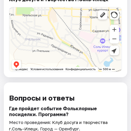
Вопросы и ответы
Где пройдет событие Фольклорные
посиделки. Программа?
Место проведения:
Клуб досуга и творчества
г.Соль-Илецк
. Город — Оренбург.