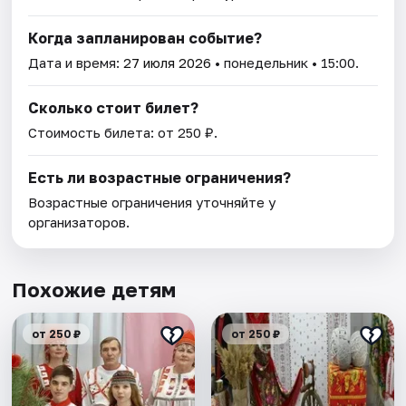
Когда запланирован событие?
Дата и время:
27 июля 2026
• понедельник • 15:00.
Сколько стоит билет?
Стоимость билета: от 250 ₽.
Есть ли возрастные ограничения?
Возрастные ограничения уточняйте у
организаторов.
Похожие детям
от 250 ₽
от 250 ₽