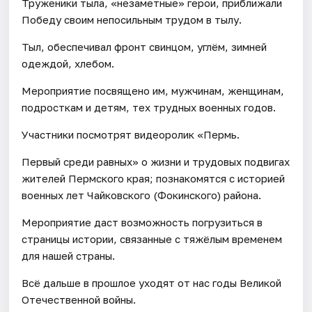
Труженики тыла, «незаметные» герои, приближали
Победу своим непосильным трудом в тылу.
Тыл, обеспечивал фронт свинцом, углём, зимней
одеждой, хлебом.
Мероприятие посвящено им, мужчинам, женщинам,
подросткам и детям, тех трудных военных годов.
Участники посмотрят видеоролик «Пермь.
Первый среди равных» о жизни и трудовых подвигах
жителей Пермского края; познакомятся с историей
военных лет Чайковского (Фокинского) района.
Мероприятие даст возможность погрузиться в
страницы истории, связанные с тяжёлым временем
для нашей страны.
Всё дальше в прошлое уходят от нас годы Великой
Отечественной войны.