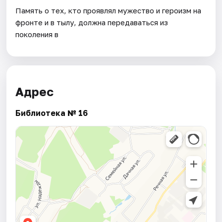
Память о тех, кто проявлял мужество и героизм на
фронте и в тылу, должна передаваться из
поколения в
Адрес
Библиотека № 16