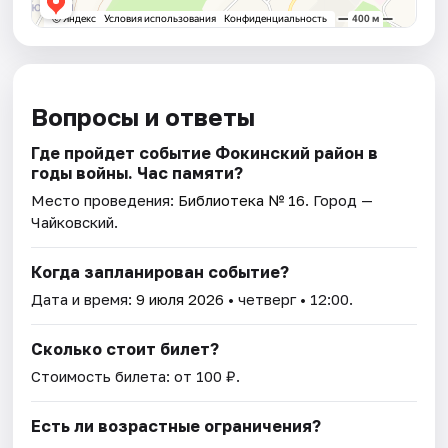
Вопросы и ответы
Где пройдет событие Фокинский район в
годы войны. Час памяти?
Место проведения:
Библиотека № 16
. Город —
Чайковский.
Когда запланирован событие?
Дата и время:
9 июля 2026
• четверг • 12:00.
Сколько стоит билет?
Стоимость билета: от 100 ₽.
Есть ли возрастные ограничения?