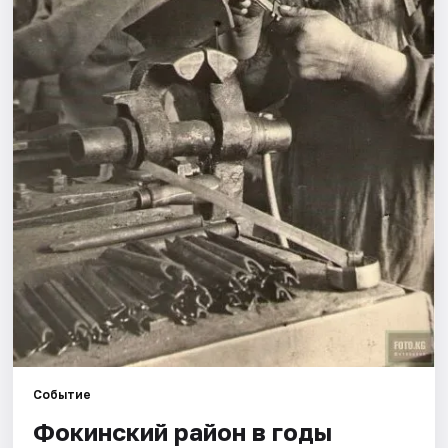
Рейтинги
Событие
Фокинский район в годы