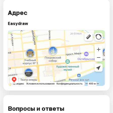
Адрес
Easydraw
Вопросы и ответы