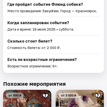
Где пройдет событие Флюид собака?
Место проведения:
Easydraw
. Город — Красноярск.
Когда запланирован событие?
Дата и время:
18 июля 2026
• суббота.
Сколько стоит билет?
Стоимость билета: от 2 000 ₽.
Есть ли возрастные ограничения?
Возрастное ограничение: 6+.
Похожие мероприятия
от 990 ₽
от 3 000 ₽