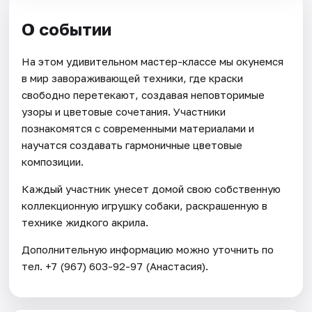
О событии
На этом удивительном мастер-классе мы окунемся
в мир завораживающей техники, где краски
свободно перетекают, создавая неповторимые
узоры и цветовые сочетания. Участники
познакомятся с современными материалами и
научатся создавать гармоничные цветовые
композиции.
Каждый участник унесет домой свою собственную
коллекционную игрушку собаки, раскрашенную в
технике жидкого акрила.
Дополнительную информацию можно уточнить по
тел. +7 (967) 603-92-97 (Анастасия).