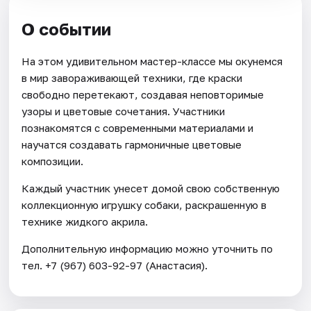
О событии
На этом удивительном мастер-классе мы окунемся
в мир завораживающей техники, где краски
свободно перетекают, создавая неповторимые
узоры и цветовые сочетания. Участники
познакомятся с современными материалами и
научатся создавать гармоничные цветовые
композиции.
Каждый участник унесет домой свою собственную
коллекционную игрушку собаки, раскрашенную в
технике жидкого акрила.
Дополнительную информацию можно уточнить по
тел. +7 (967) 603-92-97 (Анастасия).