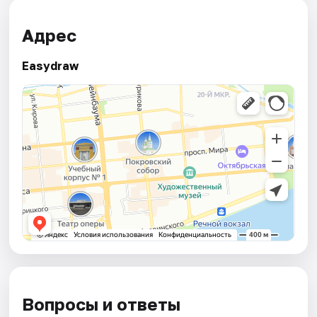
Адрес
Easydraw
Вопросы и ответы