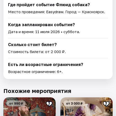
Где пройдет событие Флюид собака?
Место проведения:
Easydraw
. Город — Красноярск.
Когда запланирован событие?
Дата и время:
11 июля 2026
• суббота.
Сколько стоит билет?
Стоимость билета: от 2 000 ₽.
Есть ли возрастные ограничения?
Возрастное ограничение: 6+.
Похожие мероприятия
от 990 ₽
от 3 000 ₽