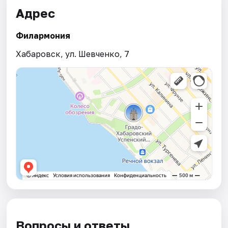
Адрес
Филармония
Хабаровск, ул. Шевченко, 7
Вопросы и ответы