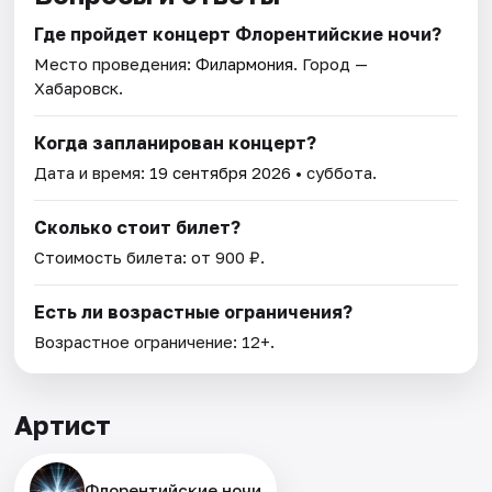
Где пройдет концерт Флорентийские ночи?
Место проведения:
Филармония
. Город —
Хабаровск.
Когда запланирован концерт?
Дата и время:
19 сентября 2026
• суббота.
Сколько стоит билет?
Стоимость билета: от 900 ₽.
Есть ли возрастные ограничения?
Возрастное ограничение: 12+.
Артист
Флорентийские ночи