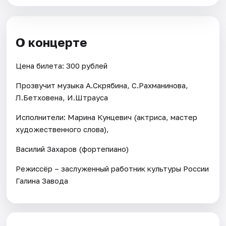
О концерте
Цена билета: 300 рублей
Прозвучит музыка А.Скрябина, С.Рахманинова,
Л.Бетховена, И.Штрауса
Исполнители: Марина Кунцевич (актриса, мастер
художественного слова),
Василий Захаров (фортепиано)
Режиссёр – заслуженный работник культуры России
Галина Завода