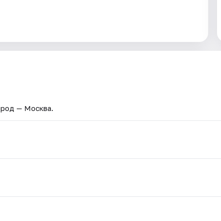
Город — Москва.