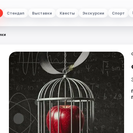
Стендап
Выставки
Квесты
Экскурсии
Спорт
ики