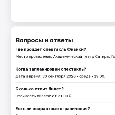
Вопросы и ответы
Где пройдет спектакль Физики?
Место проведения:
Академический театр Сатиры
. 
Когда запланирован спектакль?
Дата и время:
30 сентября 2026
• среда • 19:00.
Сколько стоит билет?
Стоимость билета: от 2 000 ₽.
Есть ли возрастные ограничения?