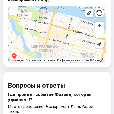
Вопросы и ответы
Где пройдет событие Физика, которая
удивляет!?
Место проведения:
Эксперимент Лэнд
. Город —
Тверь.