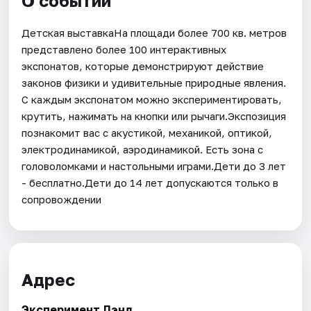
О событии
Детская выставкаНа площади более 700 кв. метров
представлено более 100 интерактивных
экспонатов, которые демонстрируют действие
законов физики и удивительные природные явления.
С каждым экспонатом можно экспериментировать,
крутить, нажимать на кнопки или рычаги.Экспозиция
познакомит вас с акустикой, механикой, оптикой,
электродинамикой, аэродинамикой. Есть зона с
головоломками и настольными играми.Дети до 3 лет
- бесплатно.Дети до 14 лет допускаются только в
сопровождении
Адрес
Эксперимент Лэнд