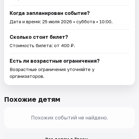
Когда запланирован событие?
Дата и время:
25 июля 2026
• суббота • 10:00.
Сколько стоит билет?
Стоимость билета: от 400 ₽.
Есть ли возрастные ограничения?
Возрастные ограничения уточняйте у
организаторов.
Похожие детям
Похожих событий не найдено.