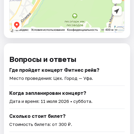
Вопросы и ответы
Где пройдет концерт Фитнес рейв?
Место проведения:
Цех
. Город — Уфа.
Когда запланирован концерт?
Дата и время:
11 июля 2026
• суббота.
Сколько стоит билет?
Стоимость билета: от 300 ₽.