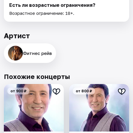
Есть ли возрастные ограничения?
Возрастное ограничение: 18+.
Артист
Фитнес рейв
Похожие концерты
от 900 ₽
от 800 ₽