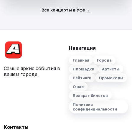
→
Все концерты в Уфе
Навигация
Главная
Города
Самые яркие события в
Площадки
Артисты
вашем городе.
Рейтинги
Промокоды
О нас
Возврат билетов
Политика
конфиденциальности
Контакты