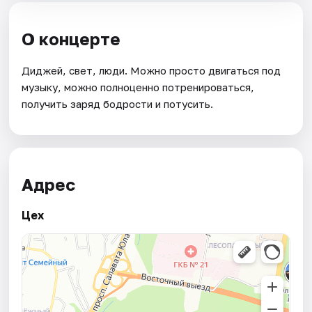
О концерте
Диджей, свет, люди. Можно просто двигаться под
музыку, можно полноценно потренироваться,
получить заряд бодрости и потусить.
Адрес
Цех